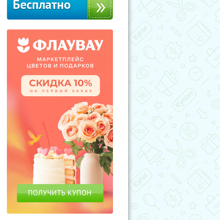
Бесплатно