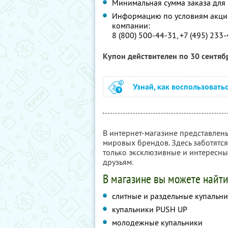
Минимальная сумма заказа для 
Информацию по условиям акции
компании:
8 (800) 500-44-31, +7 (495) 233
Купон действителен по 30 сентя
Узнай, как воспользовать
В интернет-магазине представлен
мировых брендов. Здесь заботятся
только эксклюзивные и интересны
друзьям.
В магазине вы можете найти
слитные и раздельные купальн
купальники PUSH UP
молодежные купальники