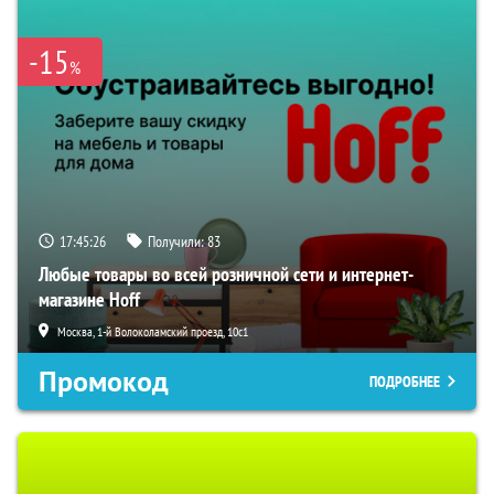
-15
%
17:45:25
Получили:
83
Любые товары во всей розничной сети и интернет-
магазине Hoff
Москва, 1-й Волоколамский проезд, 10с1
Промокод
ПОДРОБНЕЕ