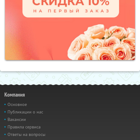
Компания
Основное
Публикации о нас
Вакансии
Правила сервиса
Ответы на вопросы