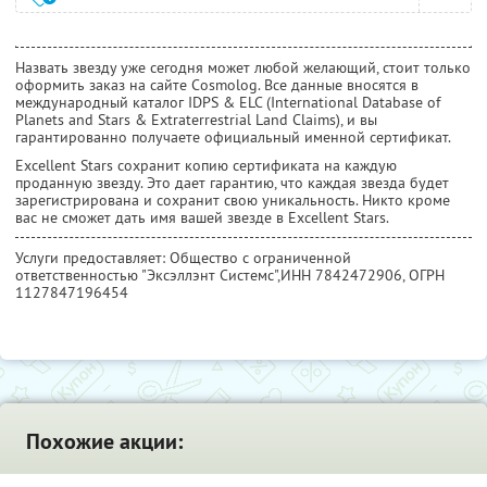
Назвать звезду уже сегодня может любой желающий, стоит только
оформить заказ на сайте Cosmolog. Все данные вносятся в
международный каталог IDPS & ELC (International Database of
Planets and Stars & Extraterrestrial Land Claims), и вы
гарантированно получаете официальный именной сертификат.
Excellent Stars сохранит копию сертификата на каждую
проданную звезду. Это дает гарантию, что каждая звезда будет
зарегистрирована и сохранит свою уникальность. Никто кроме
вас не сможет дать имя вашей звезде в Excellent Stars.
Услуги предоставляет: Общество с ограниченной
ответственностью "Эксэллэнт Системс",
ИНН 7842472906
, ОГРН
1127847196454
Похожие акции: