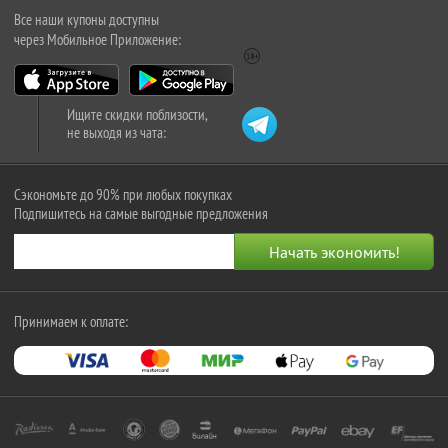
Все наши купоны доступны
через Мобильное Приложение:
Ищите скидки поблизости,
не выходя из чата:
Сэкономьте до 90% при любых покупках
Подпишитесь на самые выгодные предложения
Принимаем к оплате: