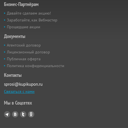
Бизнес-Партнёрам
Давайте сделаем акцию!
Заработайте, как Вебмастер
Прошедшие акции
Документы
Агентский договор
Лицензионный договор
Публичная оферта
Политика конфиденциальности
Контакты
sprosi@kupikupon.ru
Связаться с нами
Мы в Соцсетях