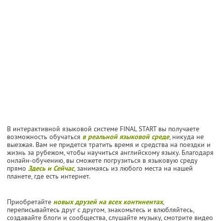
В интерактивной языковой системе FINAL START вы получаете
возможность обучаться
в реальной языковой среде
, никуда не
выезжая. Вам не придется тратить время и средства на поездки и
жизнь за рубежом, чтобы научиться английскому языку. Благодаря
онлайн-обучению, вы сможете погрузиться в языковую среду
прямо
Здесь и Сейчас
, занимаясь из любого места на нашей
планете, где есть интернет.
Приобретайте
новых друзей на всех континентах
,
переписывайтесь друг с другом, знакомьтесь и влюбляйтесь,
создавайте блоги и сообщества, слушайте музыку, смотрите видео