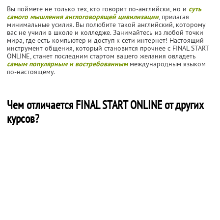
Вы поймете не только тех, кто говорит по-английски, но и
суть
самого мышления англоговорящей цивилизации
, прилагая
минимальные усилия. Вы полюбите такой английский, которому
вас не учили в школе и колледже. Занимайтесь из любой точки
мира, где есть компьютер и доступ к сети интернет! Настоящий
инструмент общения, который становится прочнее с FINAL START
ONLINE, станет последним стартом вашего желания овладеть
самым популярным и востребованным
международным языком
по-настоящему.
Чем отличается FINAL START ONLINE от других
курсов?