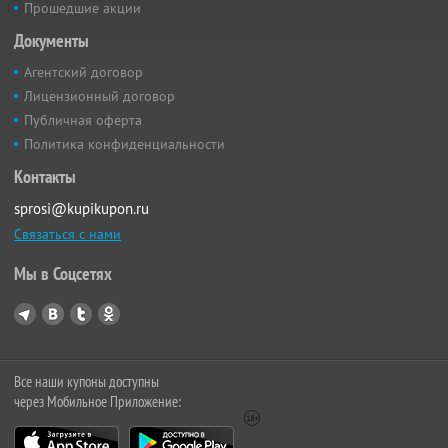
Прошедшие акции
Документы
Агентский договор
Лицензионный договор
Публичная оферта
Политика конфиденциальности
Контакты
sprosi@kupikupon.ru
Связаться с нами
Мы в Соцсетях
Все наши купоны доступны
через Мобильное Приложение: