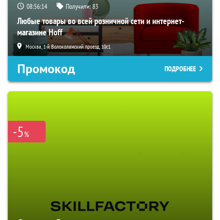
08:56:12
Получили:
83
Любые товары во всей розничной сети и интернет-
магазине Hoff
Москва, 1-й Волоколамский проезд, 10с1
Промокод
ПОДРОБНЕЕ
-5
%