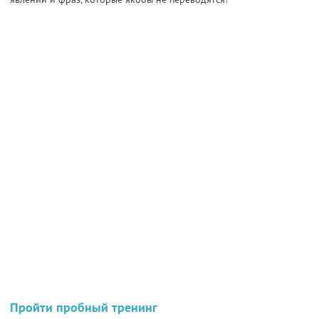
Пройти пробный тренинг