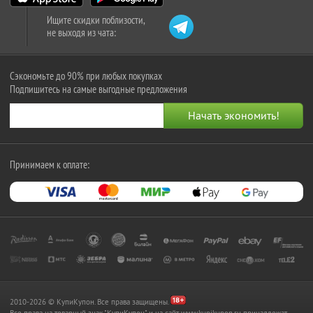
Ищите скидки поблизости,
не выходя из чата:
Сэкономьте до 90% при любых покупках
Подпишитесь на самые выгодные предложения
Принимаем к оплате:
2010-2026 © КупиКупон. Все права защищены.