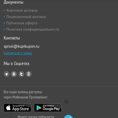
Документы
Агентский договор
Лицензионный договор
Публичная оферта
Политика конфиденциальности
Контакты
sprosi@kupikupon.ru
Связаться с нами
Мы в Соцсетях
Все наши купоны доступны
через Мобильное Приложение:
Ищите скидки поблизости,