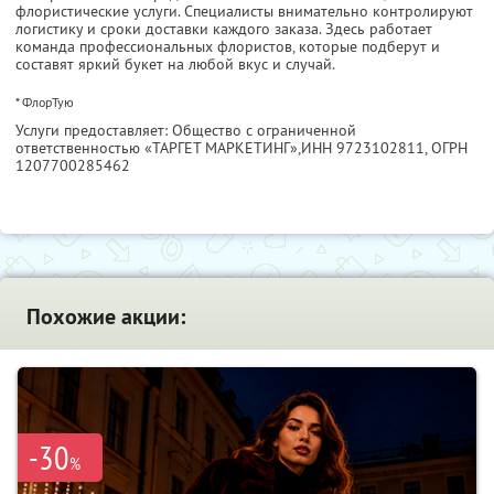
флористические услуги. Специалисты внимательно контролируют
логистику и сроки доставки каждого заказа. Здесь работает
команда профессиональных флористов, которые подберут и
составят яркий букет на любой вкус и случай.
* ФлорТую
Услуги предоставляет: Общество с ограниченной
ответственностью «ТАРГЕТ МАРКЕТИНГ»,
ИНН 9723102811
, ОГРН
1207700285462
Похожие акции:
-30
%