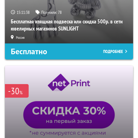
15:11:38
Получили:
78
Бесплатная изящная подвеска или скидка 500р. в сети
ювелирных магазинов SUNLIGHT
Россия
Бесплатно
ПОДРОБНЕЕ
-30
%