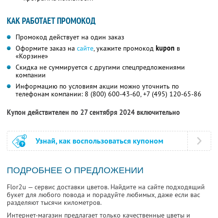
КАК РАБОТАЕТ ПРОМОКОД
Промокод действует на один заказ
Оформите заказ на
сайте
, укажите промокод
kupon
в
«Корзине»
Скидка не суммируется с другими спецпредложениями
компании
Информацию по условиям акции можно уточнить по
телефонам компании:
8 (800) 600-43-60,
+7 (495) 120-65-86
Купон действителен по 27 сентября 2024 включительно
Узнай, как воспользоваться купоном
ПОДРОБНЕЕ О ПРЕДЛОЖЕНИИ
Flor2u — сервис доставки цветов. Найдите на сайте подходящий
букет для любого повода и порадуйте любимых, даже если вас
разделяют тысячи километров.
Интернет-магазин предлагает только качественные цветы и