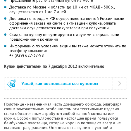
Предъявляйте распечатанный купон на месте
Доставка по Москве и области до 10 км от МКАД - 300р.,
осуществляется от 1 до 7 дней
Доставка по городам РФ осуществляется почтой России после
оформления заказа на сайте с активацией купона, оплата
доставки осуществляется покупателем при получении
Скидка по купону не суммируется с другими специальными
предложениями компании
Информацию по условиям акции вы также можете уточнить по
телефону компании:
+7 (929) 627-37-98
Купон действителен по 7 декабря 2012 включительно
Узнай, как воспользоваться купоном
Полотенце - незаменимая часть домашнего обихода. Благодаря
своим замечательным особенностям эти текстильные изделия
стали обязательным атрибутом любой ванной комнаты или
кухни. Особой популярностью в настоящее время пользуются
бамбуковые полотенца, которые хорошо поглощают влагу и не
вызывают раздражения. Они делают нашу жизнь уютной и