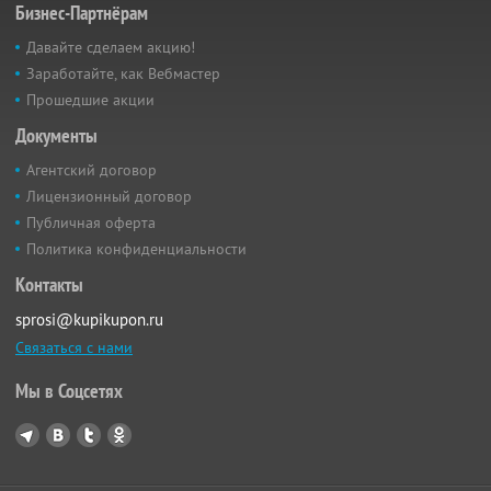
Бизнес-Партнёрам
Давайте сделаем акцию!
Заработайте, как Вебмастер
Прошедшие акции
Документы
Агентский договор
Лицензионный договор
Публичная оферта
Политика конфиденциальности
Контакты
sprosi@kupikupon.ru
Связаться с нами
Мы в Соцсетях