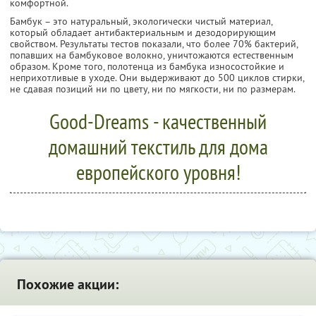
комфортной.
Бамбук – это натуральный, экологически чистый материал,
который обладает антибактериальным и дезодорирующим
свойством. Результаты тестов показали, что более 70% бактерий,
попавших на бамбуковое волокно, уничтожаются естественным
образом. Кроме того, полотенца из бамбука износостойкие и
неприхотливые в уходе. Они выдерживают до 500 циклов стирки,
не сдавая позиций ни по цвету, ни по мягкости, ни по размерам.
Good-Dreams - качественный
домашний текстиль для дома
европейского уровня!
Похожие акции: