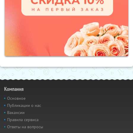
Компания
Основное
Публикации о нас
Вакансии
Правила сервиса
Ответы на вопросы