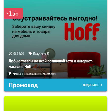
-15
%
06:52:19
Получили:
83
Любые товары во всей розничной сети и интернет-
магазине Hoff
Москва, 1-й Волоколамский проезд, 10с1
Промокод
ПОДРОБНЕЕ