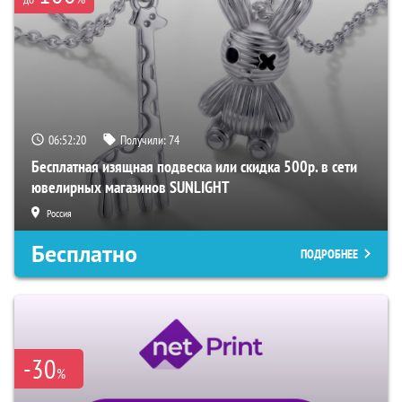
06:52:19
Получили:
74
Бесплатная изящная подвеска или скидка 500р. в сети
ювелирных магазинов SUNLIGHT
Россия
Бесплатно
ПОДРОБНЕЕ
-30
%