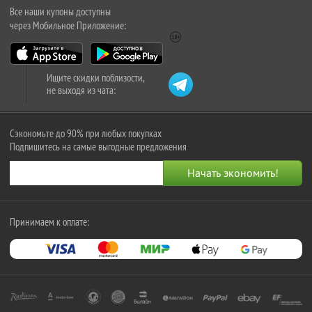
Все наши купоны доступны
через Мобильное Приложение:
Ищите скидки поблизости,
не выходя из чата:
Сэкономьте до 90% при любых покупках
Подпишитесь на самые выгодные предложения
Принимаем к оплате: