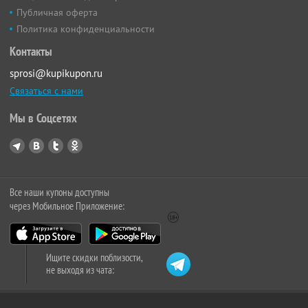
Публичная оферта
Политика конфиденциальности
Контакты
sprosi@kupikupon.ru
Связаться с нами
Мы в Соцсетях
Все наши купоны доступны
через Мобильное Приложение:
Ищите скидки поблизости,
не выходя из чата: