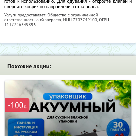
готов к использованию. Для сдувания - откройте клапан и
сверните коврик по направлению от клапана.
Услуги предоставляет: Общество с ограниченной
ответственностью «Хэверест»,
ИНН 7707749100
, ОГРН
1117746349896
Похожие акции:
-100
%