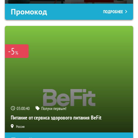
Промокод
ПОДРОБНЕЕ
-5
%
03:00:39
Получи первым!
Питание от сервиса здорового питания BeFit
Россия