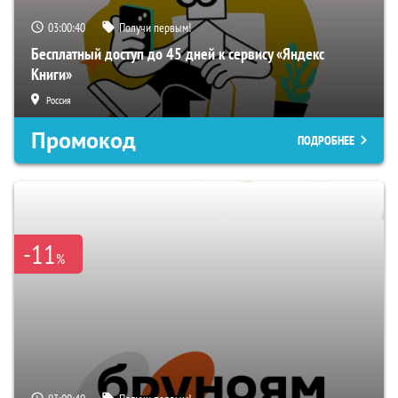
03:00:39
Получи первым!
Бесплатный доступ до 45 дней к сервису «Яндекс
Книги»
Россия
Промокод
ПОДРОБНЕЕ
-11
%