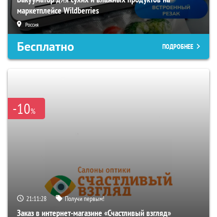
маркетплейсе Wildberries
Россия
Бесплатно
ПОДРОБНЕЕ
-10
%
21:11:28
Получи первым!
Заказ в интернет-магазине «Счастливый взгляд»