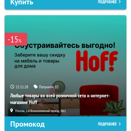
Купить
ПОДРОБНЕЕ
-15
%
21:11:28
Получили:
83
Любые товары во всей розничной сети и интернет-
магазине Hoff
Москва, 1-й Волоколамский проезд, 10с1
Промокод
ПОДРОБНЕЕ