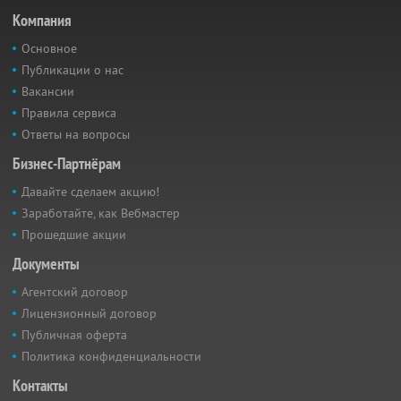
Компания
Основное
Публикации о нас
Вакансии
Правила сервиса
Ответы на вопросы
Бизнес-Партнёрам
Давайте сделаем акцию!
Заработайте, как Вебмастер
Прошедшие акции
Документы
Агентский договор
Лицензионный договор
Публичная оферта
Политика конфиденциальности
Контакты