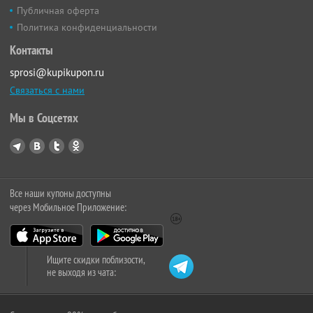
Публичная оферта
Политика конфиденциальности
Контакты
sprosi@kupikupon.ru
Связаться с нами
Мы в Соцсетях
Все наши купоны доступны
через Мобильное Приложение:
Ищите скидки поблизости,
не выходя из чата: