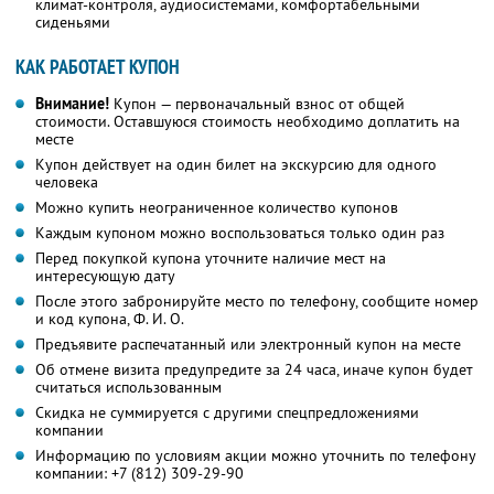
климат-контроля, аудиосистемами, комфортабельными
сиденьями
КАК РАБОТАЕТ КУПОН
Внимание!
Купон — первоначальный взнос от общей
стоимости. Оставшуюся стоимость необходимо доплатить на
месте
Купон действует на один билет на экскурсию для одного
человека
Можно купить неограниченное количество купонов
Каждым купоном можно воспользоваться только один раз
Перед покупкой купона уточните наличие мест на
интересующую дату
После этого забронируйте место по телефону, сообщите номер
и код купона,
Ф. И. О.
Предъявите распечатанный или электронный купон на месте
Об отмене визита предупредите за 24 часа, иначе купон будет
считаться использованным
Скидка не суммируется с другими спецпредложениями
компании
Информацию по условиям акции можно уточнить по телефону
компании:
+7 (812) 309-29-90