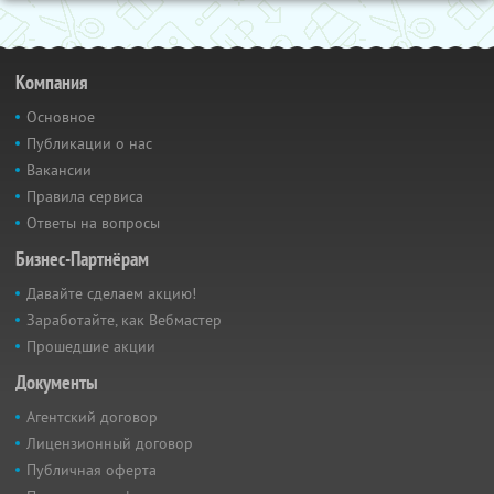
Компания
Основное
Публикации о нас
Вакансии
Правила сервиса
Ответы на вопросы
Бизнес-Партнёрам
Давайте сделаем акцию!
Заработайте, как Вебмастер
Прошедшие акции
Документы
Агентский договор
Лицензионный договор
Публичная оферта