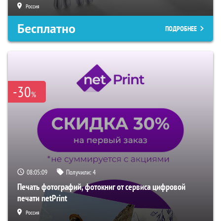
Россия
Бесплатно
ПОДРОБНЕЕ
-30
%
08:05:08
Получили:
4
Печать фотографий, фотокниг от сервиса цифровой
печати netPrint
Россия