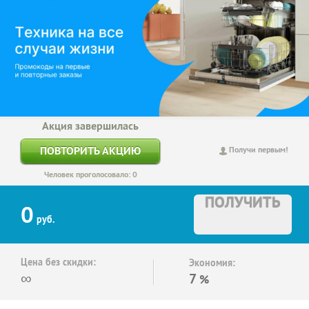
Акция завершилась
ПОВТОРИТЬ АКЦИЮ
Получи первым!
Человек проголосовало: 0
ПОЛУЧИТЬ
0
руб.
Цена без скидки:
Экономия:
∞
7
%