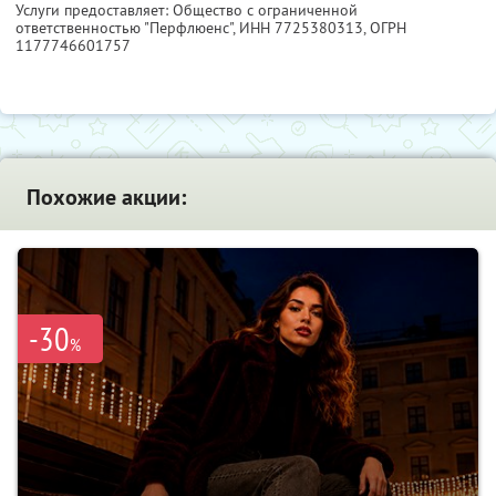
Услуги предоставляет: Общество с ограниченной
ответственностью "Перфлюенс",
ИНН 7725380313
, ОГРН
1177746601757
Похожие акции:
-30
%