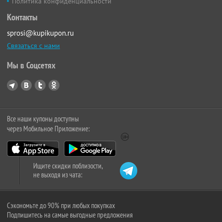
Политика конфиденциальности
Контакты
sprosi@kupikupon.ru
Связаться с нами
Мы в Соцсетях
Все наши купоны доступны
через Мобильное Приложение:
Ищите скидки поблизости,
не выходя из чата:
Сэкономьте до 90% при любых покупках
Подпишитесь на самые выгодные предложения