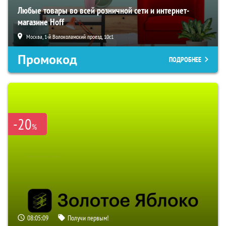
Любые товары во всей розничной сети и интернет-
магазине Hoff
Москва, 1-й Волоколамский проезд, 10с1
Промокод
ПОДРОБНЕЕ
-20
%
08:05:08
Получи первым!