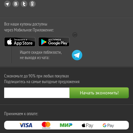
Все наши купоны доступны
через Мобильное Приложение:
Ищите скидки поблизости,
не выходя из чата:
Сэкономьте до 90% при любых покупках
Подпишитесь на самые выгодные предложения
Принимаем к оплате: