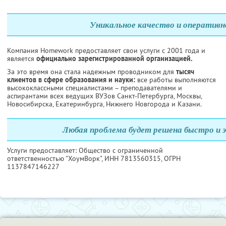
Уникальное качество и оперативн
Компания Homework предоставляет свои услуги с 2001 года и
является
официально зарегистрированной организацией.
За это время она стала надежным проводником для
тысяч
клиентов в сфере образования и науки:
все работы выполняются
высококлассными специалистами – преподавателями и
аспирантами всех ведущих ВУЗов Санкт-Петербурга, Москвы,
Новосибирска, Екатеринбурга, Нижнего Новгорода и Казани.
Любая проблема будет решена быстро и 
Услуги предоставляет: Общество с ограниченной
ответственностью "ХоумВорк",
ИНН 7813560315
, ОГРН
1137847146227