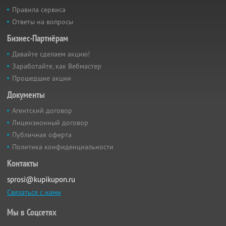
Правила сервиса
Ответы на вопросы
Бизнес-Партнёрам
Давайте сделаем акцию!
Заработайте, как Вебмастер
Прошедшие акции
Документы
Агентский договор
Лицензионный договор
Публичная оферта
Политика конфиденциальности
Контакты
sprosi@kupikupon.ru
Связаться с нами
Мы в Соцсетях