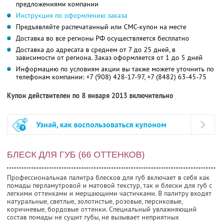
предложениями компании
Инструкция по оформлению заказа
Предъявляйте распечатанный или СМС-купон на месте
Доставка во все регионы РФ осуществляется бесплатно
Доставка до адресата в среднем от 7 до 25 дней, в
зависимости от региона. Заказ оформляется от 1 до 5 дней
Информацию по условиям акции вы также можете уточнить по
телефонам компании:
+7 (908) 428-17-97, +7 (8482) 63-45-75
Купон действителен по 8 января 2013 включительно
Узнай, как воспользоваться купоном
БЛЕСК ДЛЯ ГУБ (66 ОТТЕНКОВ)
Профессиональная палитра блесков для губ включает в себя как
помады перламутровой и матовой текстур, так и блески для губ с
легкими оттенками и мерцающими частичками. В палитру входят
натуральные, светлые, золотистые, розовые, персиковые,
коричневые, бордовые оттенки. Специальный увлажняющий
состав помады не сушит губы, не вызывает неприятных