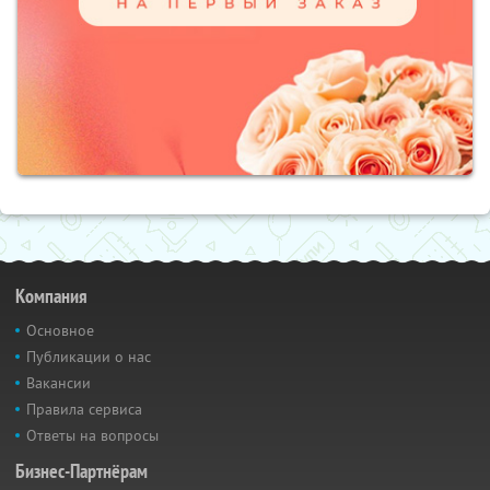
Компания
Основное
Публикации о нас
Вакансии
Правила сервиса
Ответы на вопросы
Бизнес-Партнёрам