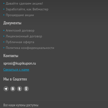
Давайте сделаем акцию!
Заработайте, как Вебмастер
Прошедшие акции
Документы
Агентский договор
Лицензионный договор
Публичная оферта
Политика конфиденциальности
Контакты
sprosi@kupikupon.ru
Связаться с нами
Мы в Соцсетях
Все наши купоны доступны