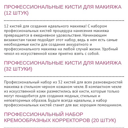
ПРОФЕССИОНАЛЬНЫЕ КИСТИ ДЛЯ МАКИЯЖА
(12 ШТУК)
12 кистей для создания идеального макияжа! С набором
профессиональных кистей процедура нанесения макияжа
превращается в ежедневное удовольствие. Начинающим
визажистам также подойдет этот набор, ведь в нем есть самые
необходимые кисти для создания аккуратного и
профессионального макияжа на любой случай жизни. Удобный
чехол из искусственной кожи приятно взять с собой.
ПРОФЕССИОНАЛЬНЫЕ КИСТИ ДЛЯ МАКИЯЖА
(32 ШТУКИ)
Профессиональный набор из 32 кистей для всех разновидностей
макияжа в стильном черном кожаном чехле. В компактном чехле
из искусственной кожи разместились всё кисти, которые только
могут понадобится для создания модных, стильных и
неповторимых образов. Будьте всегда идеальны, а набор
профессиональных кистей станет для вас хорошим помощником.
ПРОФЕССИОНАЛЬНЫЙ НАБОР
КРЕМООБРАЗНЫХ КОРРЕКТОРОВ (20 ШТУК)