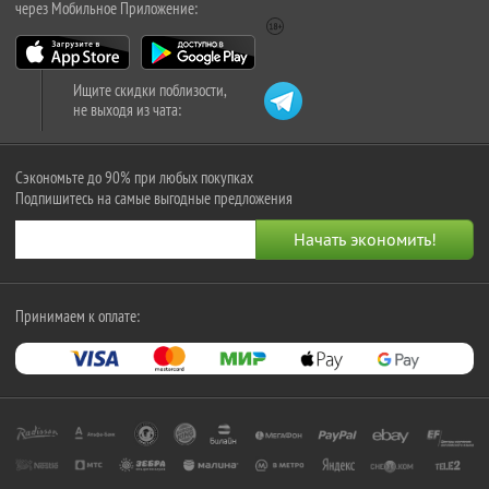
через Мобильное Приложение:
Ищите скидки поблизости,
не выходя из чата:
Сэкономьте до 90% при любых покупках
Подпишитесь на самые выгодные предложения
Принимаем к оплате: