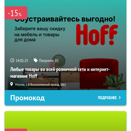
-15
%
14:01:24
Получили:
83
Любые товары во всей розничной сети и интернет-
магазине Hoff
Москва, 1-й Волоколамский проезд, 10с1
Промокод
ПОДРОБНЕЕ