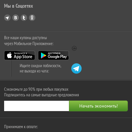
Мы в Соцсетях
Все наши купоны доступны
через Мобильное Приложение:
Ищите скидки поблизости,
не выходя из чата:
Сэкономьте до 90% при любых покупках
Подпишитесь на самые выгодные предложения
Принимаем к оплате: