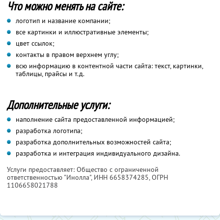
Что можно менять на сайте:
логотип и название компании;
все картинки и иллюстративные элементы;
цвет ссылок;
контакты в правом верхнем углу;
всю информацию в контентной части сайта: текст, картинки,
таблицы, прайсы и т.д.
Дополнительные услуги:
наполнение сайта предоставленной информацией;
разработка логотипа;
разработка дополнительных возможностей сайта;
разработка и интеграция индивидуального дизайна.
Услуги предоставляет: Общество с ограниченной
ответственностью "Инолла",
ИНН 6658374285
, ОГРН
1106658021788