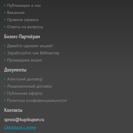
Публикации о нас
Вакансии
Правила сервиса
Ответы на вопросы
Бизнес-Партнёрам
Давайте сделаем акцию!
Заработайте, как Вебмастер
Прошедшие акции
Документы
Агентский договор
Лицензионный договор
Публичная оферта
Политика конфиденциальности
Контакты
sprosi@kupikupon.ru
Связаться с нами