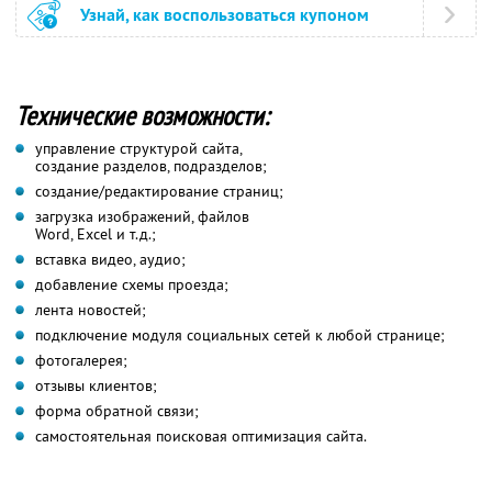
Узнай, как воспользоваться купоном
Технические возможности:
управление структурой сайта,
создание разделов, подразделов;
создание/редактирование страниц;
загрузка изображений, файлов
Word, Excel и т.д.;
вставка видео, аудио;
добавление схемы проезда;
лента новостей;
подключение модуля социальных сетей к любой странице;
фотогалерея;
отзывы клиентов;
форма обратной связи;
самостоятельная поисковая оптимизация сайта.