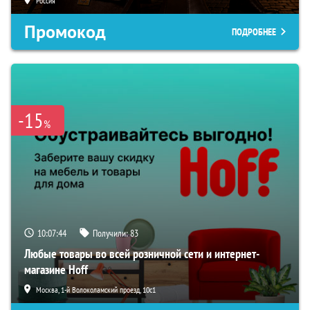
Россия
Промокод
ПОДРОБНЕЕ
-15
%
10:07:43
Получили:
83
Любые товары во всей розничной сети и интернет-
магазине Hoff
Москва, 1-й Волоколамский проезд, 10с1