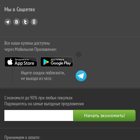
Мы в Соцсетях
Все наши купоны доступны
через Мобильное Приложение:
Ищите скидки поблизости,
не выходя из чата:
Сэкономьте до 90% при любых покупках
Подпишитесь на самые выгодные предложения
Принимаем к оплате: