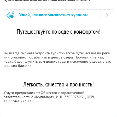
Узнай, как воспользоваться купоном
Путешествуйте по воде с комфортом!
Вы всегда сможете устроить туристическое путешествие по реке
или спокойно порыбачить в центре озера. Прочная и легкая,
лодка будет служить вам долгие годы и неизменно радовать вас
и ваших близких!
Легкость, качество и прочность!
Услуги предоставляет: Общество с ограниченной
ответственностью «КупиМарт»,
ИНН 7705975231
, ОГРН
1127746027309