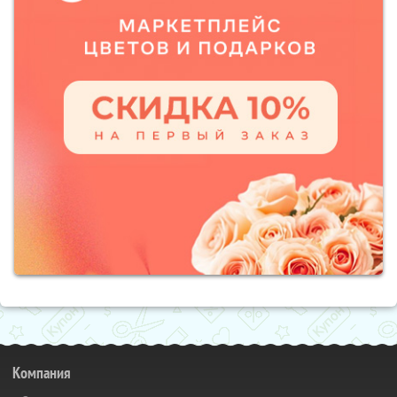
Компания