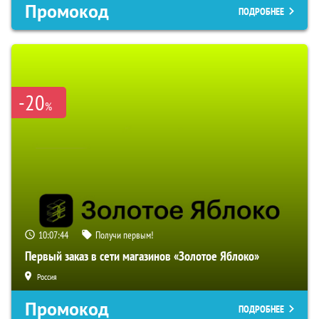
Промокод
ПОДРОБНЕЕ
-20
%
10:07:43
Получи первым!
Первый заказ в сети магазинов «Золотое Яблоко»
Россия
Промокод
ПОДРОБНЕЕ