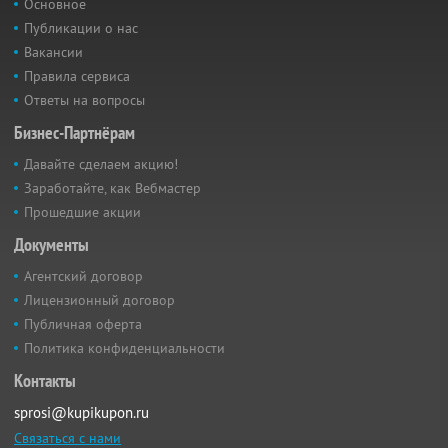
Основное
Публикации о нас
Вакансии
Правила сервиса
Ответы на вопросы
Бизнес-Партнёрам
Давайте сделаем акцию!
Заработайте, как Вебмастер
Прошедшие акции
Документы
Агентский договор
Лицензионный договор
Публичная оферта
Политика конфиденциальности
Контакты
sprosi@kupikupon.ru
Связаться с нами