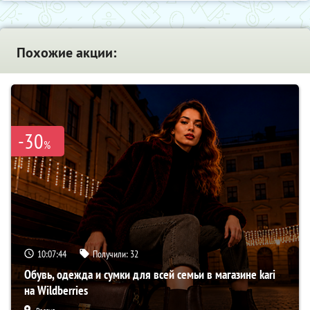
Похожие акции:
-30
%
10:07:43
Получили:
32
Обувь, одежда и сумки для всей семьи в магазине kari
на Wildberries