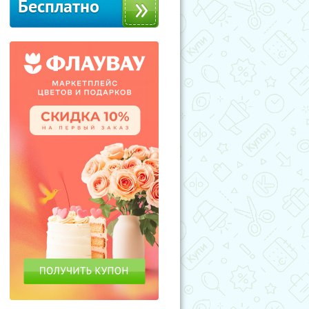
Бесплатно