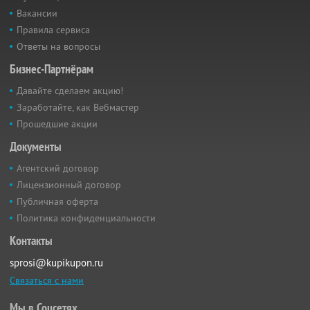
Вакансии
Правила сервиса
Ответы на вопросы
Бизнес-Партнёрам
Давайте сделаем акцию!
Заработайте, как Вебмастер
Прошедшие акции
Документы
Агентский договор
Лицензионный договор
Публичная оферта
Политика конфиденциальности
Контакты
sprosi@kupikupon.ru
Связаться с нами
Мы в Соцсетях