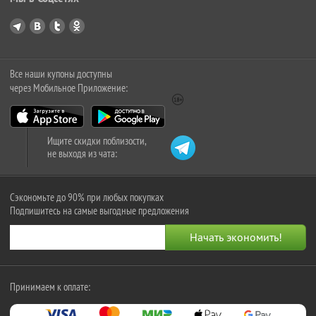
Все наши купоны доступны
через Мобильное Приложение:
Ищите скидки поблизости,
не выходя из чата:
Сэкономьте до 90% при любых покупках
Подпишитесь на самые выгодные предложения
Принимаем к оплате: