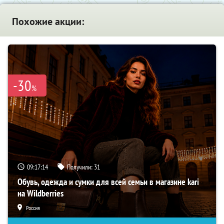
Похожие акции:
-30
%
09:17:13
Получили:
31
Обувь, одежда и сумки для всей семьи в магазине kari
на Wildberries
Россия