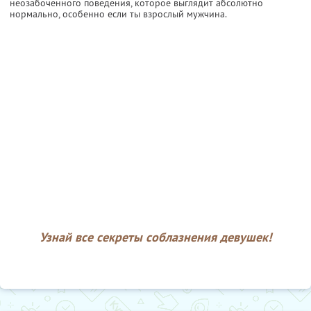
неозабоченного поведения, которое выглядит абсолютно
нормально, особенно если ты взрослый мужчина.
Узнай все секреты соблазнения девушек!