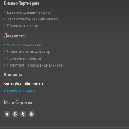
Бизнес-Партнёрам
Давайте сделаем акцию!
Заработайте, как Вебмастер
Прошедшие акции
Документы
Агентский договор
Лицензионный договор
Публичная оферта
Политика конфиденциальности
Контакты
sprosi@kupikupon.ru
Связаться с нами
Мы в Соцсетях