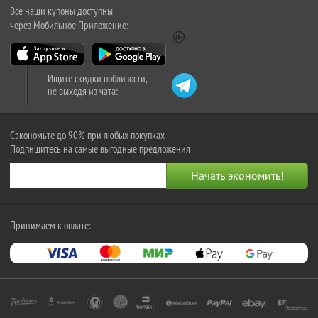
Все наши купоны доступны
через Мобильное Приложение:
Ищите скидки поблизости,
не выходя из чата:
Сэкономьте до 90% при любых покупках
Подпишитесь на самые выгодные предложения
Принимаем к оплате: