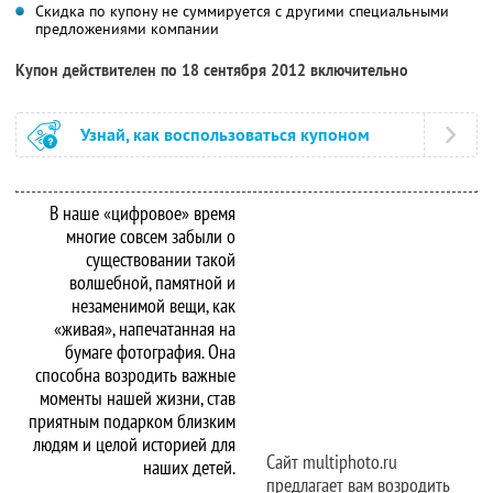
Скидка по купону не суммируется с другими специальными
предложениями компании
Купон действителен по 18 сентября 2012 включительно
Узнай, как воспользоваться купоном
В наше «цифровое» время
многие совсем забыли о
существовании такой
волшебной, памятной и
незаменимой вещи, как
«живая», напечатанная на
бумаге фотография. Она
способна возродить важные
моменты нашей жизни, став
приятным подарком близким
людям и целой историей для
Сайт multiphoto.ru
наших детей.
предлагает вам возродить