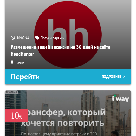
10:02:43
Получи первым!
Размещение вашей вакансии на 30 дней на сайте
HeadHunter
Россия
Перейти
ПОДРОБНЕЕ
-10
%