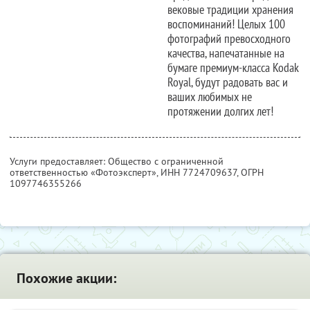
вековые традиции хранения
воспоминаний! Целых 100
фотографий превосходного
качества, напечатанные на
бумаге премиум-класса Kodak
Royal, будут радовать вас и
ваших любимых не
протяжении долгих лет!
Услуги предоставляет: Общество с ограниченной
ответственностью «Фотоэксперт»,
ИНН 7724709637
, ОГРН
1097746355266
Похожие акции: