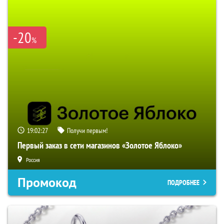
-20
%
19:02:26
Получи первым!
Первый заказ в сети магазинов «Золотое Яблоко»
Россия
Промокод
ПОДРОБНЕЕ