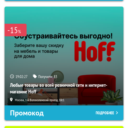
-15
%
19:02:26
Получили:
83
Любые товары во всей розничной сети и интернет-
магазине Hoff
Москва, 1-й Волоколамский проезд, 10с1
Промокод
ПОДРОБНЕЕ