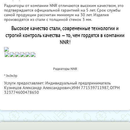
Радиаторы от компании NNR отличаются высоким качеством, это
подтверждается официальной гарантией на 5 лет. Срок службы
самой продукции рассчитан минимум на 30 лет. Изделия
производятся из стали с толщиной стенок 3 мм.
Высокое качество стали, современные технологии и
строгий контроль качества — то, чем гордятся в компании
NNR!
Радиаторы NNR
* ЭнЭнЭр
Услуги предоставляет: Индивидуальный предприниматель
Кузнецов Александр Александрович,
ИНН 771539711987
, ОГРН
323774600478650