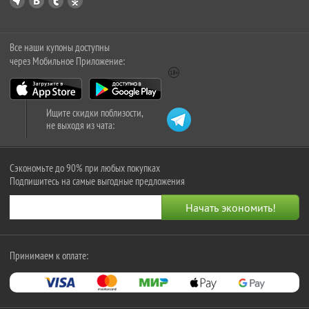
Все наши купоны доступны
через Мобильное Приложение:
Ищите скидки поблизости,
не выходя из чата:
Сэкономьте до 90% при любых покупках
Подпишитесь на самые выгодные предложения
Принимаем к оплате: