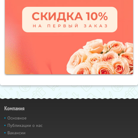
Компания
Основное
Публикации о нас
Вакансии