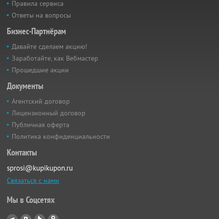
Правила сервиса
Ответы на вопросы
Бизнес-Партнёрам
Давайте сделаем акцию!
Заработайте, как Вебмастер
Прошедшие акции
Документы
Агентский договор
Лицензионный договор
Публичная оферта
Политика конфиденциальности
Контакты
sprosi@kupikupon.ru
Связаться с нами
Мы в Соцсетях