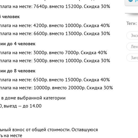
оплата на месте: 7640р. вместо 15200р.
Скидка 30%
4 человек
Теги:
оплата на месте: 4200р. вместо 10000р.
Скидка 40%
оплата на месте: 6600р. вместо 13000р.
Скидка 30%
Экс
ии до 4 человек
Лен
оплата на месте: 3000р. вместо 7000р.
Скидка 40%
Заг
оплата на месте: 5000р. вместо 10000р.
Скидка 30%
ии до 8 человек
оплата на месте: 6500р. вместо 15000р.
Скидка 40%
оплата на месте: 10000р. вместо 20000р.
Скидка 30%
е в доме выбранной категории
0, выезд — до 14.00
ьный взнос от общей стоимости. Оставшуюся
ь на месте