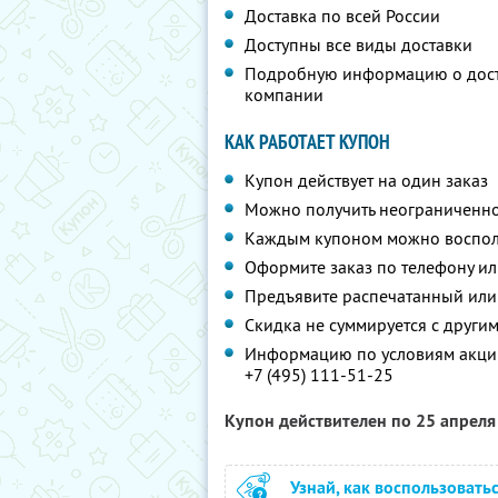
Доставка по всей России
Доступны все виды доставки
Подробную информацию о дост
компании
КАК РАБОТАЕТ КУПОН
Купон действует на один заказ
Можно получить неограниченно
Каждым купоном можно восполь
Оформите заказ по телефону или
Предъявите распечатанный или
Скидка не суммируется с друг
Информацию по условиям акции
+7 (495) 111-51-25
Купон действителен по 25 апрел
Узнай, как воспользовать