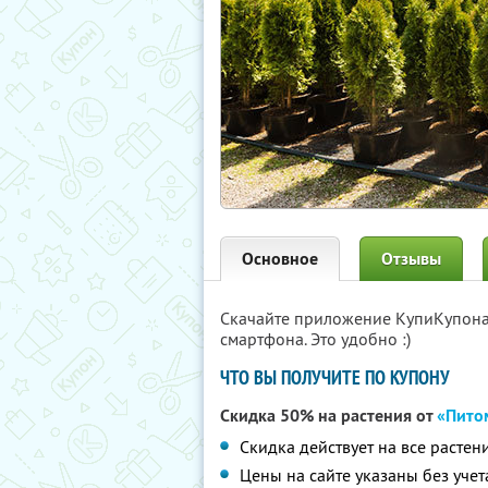
Основное
Отзывы
Скачайте приложение КупиКупон
смартфона. Это удобно :)
ЧТО ВЫ ПОЛУЧИТЕ ПО КУПОНУ
Скидка 50% на растения от
«Пито
Скидка действует на все растен
Цены на сайте указаны без учет