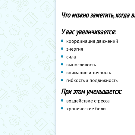
Что можно заметить, когда в
У вас увеличивается:
координация движений
энергия
сила
выносливость
внимание и точность
гибкость и подвижность
При этом уменьшается:
воздействие стресса
хронические боли