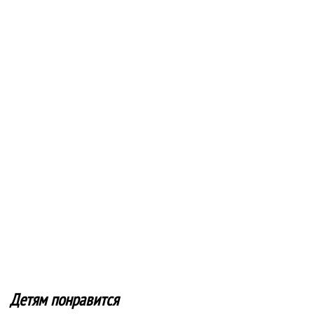
Детям понравится