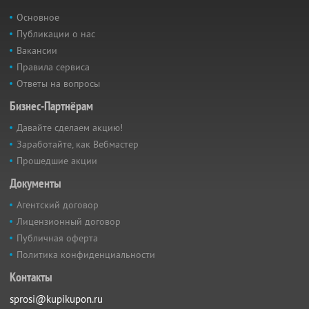
Основное
Публикации о нас
Вакансии
Правила сервиса
Ответы на вопросы
Бизнес-Партнёрам
Давайте сделаем акцию!
Заработайте, как Вебмастер
Прошедшие акции
Документы
Агентский договор
Лицензионный договор
Публичная оферта
Политика конфиденциальности
Контакты
sprosi@kupikupon.ru