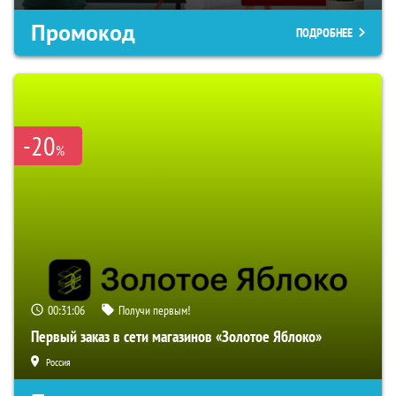
Промокод
ПОДРОБНЕЕ
-20
%
00:31:05
Получи первым!
Первый заказ в сети магазинов «Золотое Яблоко»
Россия