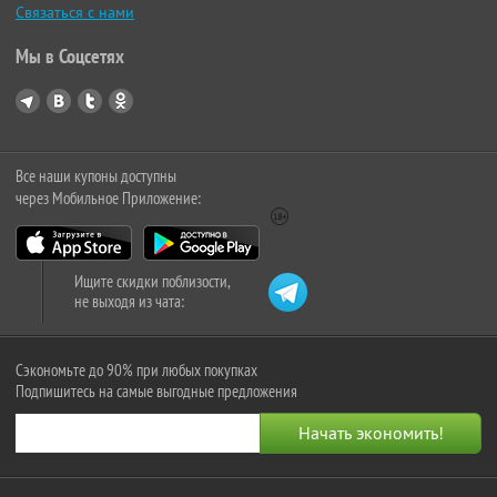
Связаться с нами
Мы в Соцсетях
Все наши купоны доступны
через Мобильное Приложение:
Ищите скидки поблизости,
не выходя из чата:
Сэкономьте до 90% при любых покупках
Подпишитесь на самые выгодные предложения