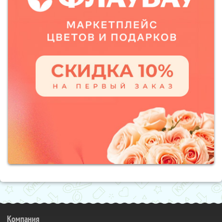
Компания