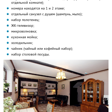
отдельной комнате);
номера находятся на 1 и 2 этаже;
отдельный санузел с душем (шампунь, мыло);
набор полотенец;
ЖК-телевизор;
микроволновка;
кухонная мойка;
холодильник;
чайник (чайный или кофейный набор);
набор столовой посуды.