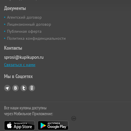
Документы
Агентский договор
Лицензионный договор
Публичная оферта
Политика конфиденциальности
Контакты
sprosi@kupikupon.ru
Связаться с нами
Мы в Соцсетях
Все наши купоны доступны
через Мобильное Приложение: