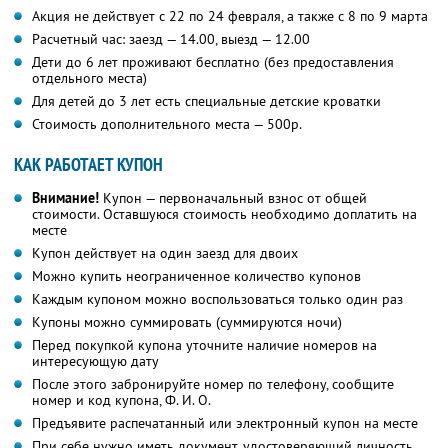
Акция не действует с 22 по 24 февраля, а также с 8 по 9 марта
Расчетный час: заезд — 14.00, выезд — 12.00
Дети до 6 лет проживают бесплатно (без предоставления
отдельного места)
Для детей до 3 лет есть специальные детские кроватки
Стоимость дополнительного места — 500р.
КАК РАБОТАЕТ КУПОН
Внимание!
Купон — первоначальный взнос от общей
стоимости. Оставшуюся стоимость необходимо доплатить на
месте
Купон действует на один заезд для двоих
Можно купить неограниченное количество купонов
Каждым купоном можно воспользоваться только один раз
Купоны можно суммировать (суммируются ночи)
Перед покупкой купона уточните наличие номеров на
интересующую дату
После этого забронируйте номер по телефону, сообщите
номер и код купона, Ф. И. О.
Предъявите распечатанный или электронный купон на месте
При себе нужно иметь документ, удостоверяющий личность