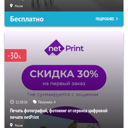
Россия
Бесплатно
ПОДРОБНЕЕ
-30
%
12:18:15
Получили:
4
Печать фотографий, фотокниг от сервиса цифровой
печати netPrint
Россия