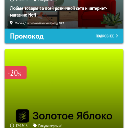
Любые товары во всей розничной сети и интернет-
магазине Hoff
Москва, 1-й Волоколамский проезд, 10с1
Промокод
ПОДРОБНЕЕ
-20
%
12:18:15
Получи первым!