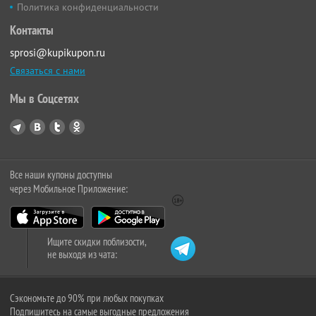
Политика конфиденциальности
Контакты
sprosi@kupikupon.ru
Связаться с нами
Мы в Соцсетях
Все наши купоны доступны
через Мобильное Приложение:
Ищите скидки поблизости,
не выходя из чата:
Сэкономьте до 90% при любых покупках
Подпишитесь на самые выгодные предложения