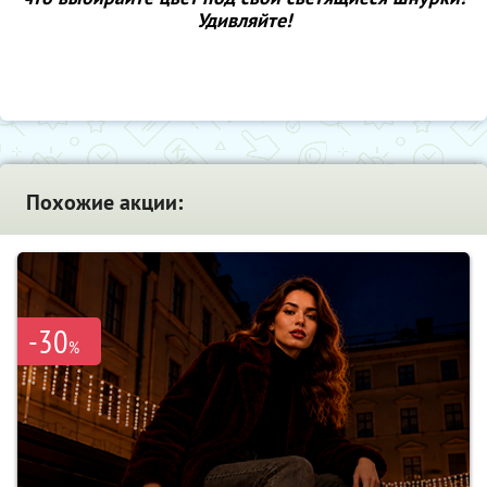
Удивляйте!
Похожие акции:
-30
%