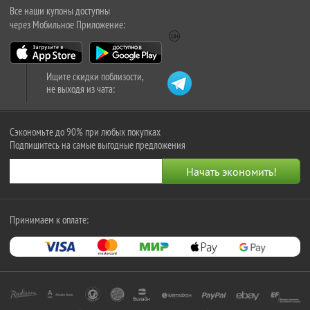
Все наши купоны доступны
через Мобильное Приложение:
Ищите скидки поблизости,
не выходя из чата:
Сэкономьте до 90% при любых покупках
Подпишитесь на самые выгодные предложения
Принимаем к оплате: