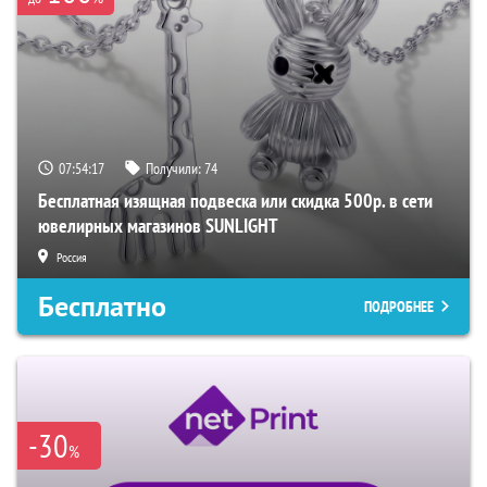
07:54:16
Получили:
74
Бесплатная изящная подвеска или скидка 500р. в сети
ювелирных магазинов SUNLIGHT
Россия
Бесплатно
ПОДРОБНЕЕ
-30
%