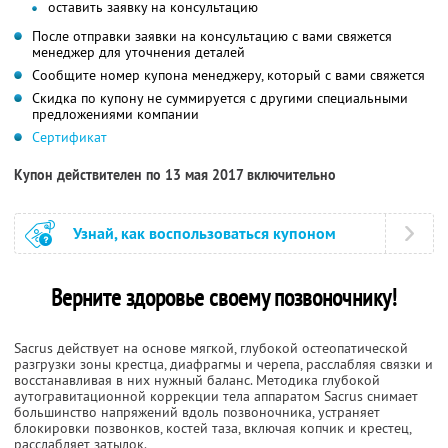
оставить заявку на консультацию
После отправки заявки на консультацию с вами свяжется
менеджер для уточнения деталей
Сообщите номер купона менеджеру, который с вами свяжется
Скидка по купону не суммируется с другими специальными
предложениями компании
Сертификат
Купон действителен по 13 мая 2017 включительно
Узнай, как воспользоваться купоном
Верните здоровье своему позвоночнику!
Sacrus действует на основе мягкой, глубокой остеопатической
разгрузки зоны крестца, диафрагмы и черепа, расслабляя связки и
восстанавливая в них нужный баланс. Методика глубокой
аутогравитационной коррекции тела аппаратом Sacrus снимает
большинство напряжений вдоль позвоночника, устраняет
блокировки позвонков, костей таза, включая копчик и крестец,
расслабляет затылок.