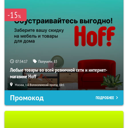
-15
%
07:54:16
Получили:
83
Любые товары во всей розничной сети и интернет-
магазине Hoff
Москва, 1-й Волоколамский проезд, 10с1
Промокод
ПОДРОБНЕЕ