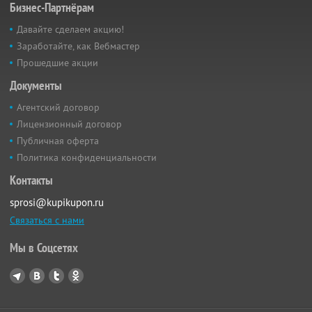
Бизнес-Партнёрам
Давайте сделаем акцию!
Заработайте, как Вебмастер
Прошедшие акции
Документы
Агентский договор
Лицензионный договор
Публичная оферта
Политика конфиденциальности
Контакты
sprosi@kupikupon.ru
Связаться с нами
Мы в Соцсетях