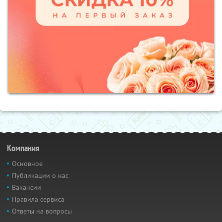
Компания
Основное
Публикации о нас
Вакансии
Правила сервиса
Ответы на вопросы