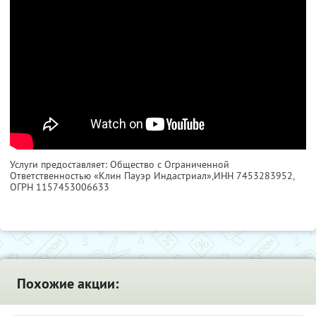
Услуги предоставляет: Общество с Ограниченной
Ответственностью «Клин Пауэр Индастриал»,
ИНН 7453283952
,
ОГРН 1157453006633
Похожие акции: