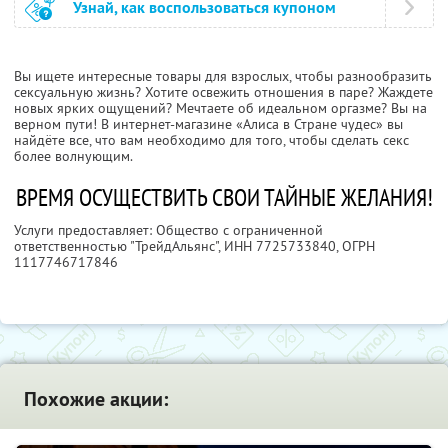
Узнай, как воспользоваться купоном
Вы ищете интересные товары для взрослых, чтобы разнообразить
сексуальную жизнь? Хотите освежить отношения в паре? Жаждете
новых ярких ощущений? Мечтаете об идеальном оргазме? Вы на
верном пути! В интернет-магазине «Алиса в Стране чудес» вы
найдёте все, что вам необходимо для того, чтобы сделать секс
более волнующим.
ВРЕМЯ ОСУЩЕСТВИТЬ СВОИ ТАЙНЫЕ ЖЕЛАНИЯ!
Услуги предоставляет: Общество с ограниченной
ответственностью "ТрейдАльянс",
ИНН 7725733840
, ОГРН
1117746717846
Похожие акции: