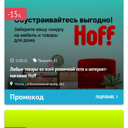
-15
%
11:02:20
Получили:
83
Любые товары во всей розничной сети и интернет-
магазине Hoff
Москва, 1-й Волоколамский проезд, 10с1
Промокод
ПОДРОБНЕЕ