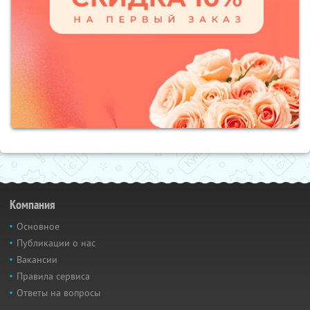
Компания
Основное
Публикации о нас
Вакансии
Правила сервиса
Ответы на вопросы