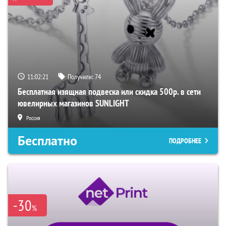
11:02:20
Получили:
74
Бесплатная изящная подвеска или скидка 500р. в сети
ювелирных магазинов SUNLIGHT
Россия
Бесплатно
ПОДРОБНЕЕ
-30
%