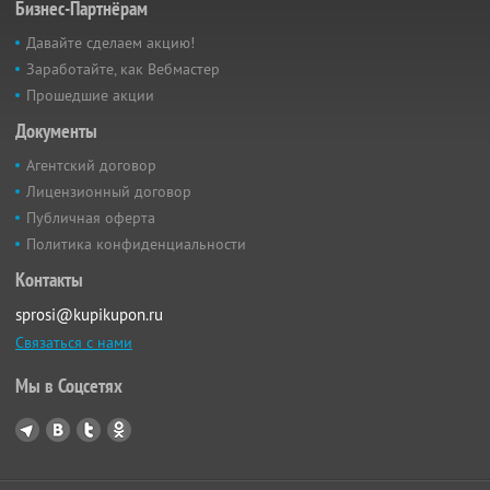
Бизнес-Партнёрам
Давайте сделаем акцию!
Заработайте, как Вебмастер
Прошедшие акции
Документы
Агентский договор
Лицензионный договор
Публичная оферта
Политика конфиденциальности
Контакты
sprosi@kupikupon.ru
Связаться с нами
Мы в Соцсетях