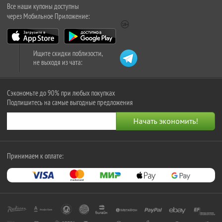
Все наши купоны доступны
через Мобильное Приложение:
Ищите скидки поблизости,
не выходя из чата:
Сэкономьте до 90% при любых покупках
Подпишитесь на самые выгодные предложения
Принимаем к оплате: