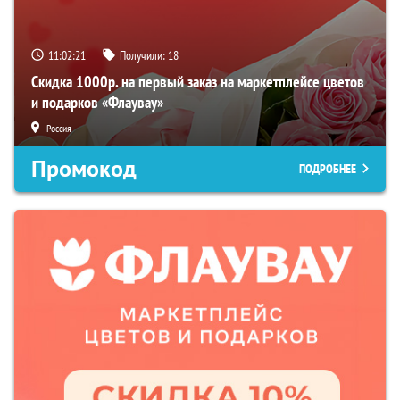
11:02:20
Получили:
18
Скидка 1000р. на первый заказ на маркетплейсе цветов
и подарков «Флаувау»
Россия
Промокод
ПОДРОБНЕЕ