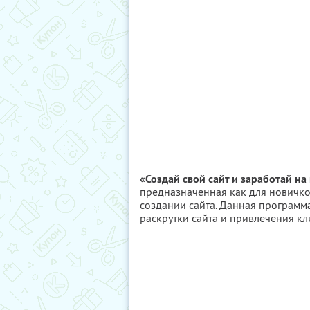
«Создай свой сайт и заработай на
предназначенная как для новичко
создании сайта. Данная программ
раскрутки сайта и привлечения кл