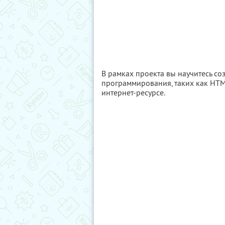
В рамках проекта вы научитесь со
программирования, таких как HTML
интернет-ресурсе.