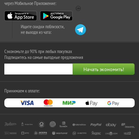
через Мобильное Приложение:
Ищите скидки поблизости,
не выходя из чата:
Сэкономьте до 90% при любых покупках
Подпишитесь на самые выгодные предложения
Принимаем к оплате: