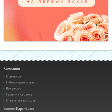
Компания
Основное
Публикации о нас
Вакансии
Правила сервиса
Ответы на вопросы
Бизнес-Партнёрам