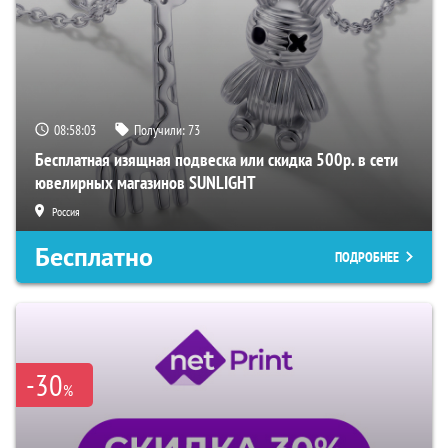
08:58:02
Получили:
73
Бесплатная изящная подвеска или скидка 500р. в сети
ювелирных магазинов SUNLIGHT
Россия
Бесплатно
ПОДРОБНЕЕ
-30
%