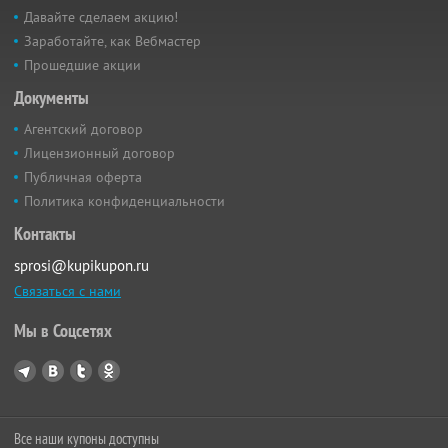
Давайте сделаем акцию!
Заработайте, как Вебмастер
Прошедшие акции
Документы
Агентский договор
Лицензионный договор
Публичная оферта
Политика конфиденциальности
Контакты
sprosi@kupikupon.ru
Связаться с нами
Мы в Соцсетях
Все наши купоны доступны