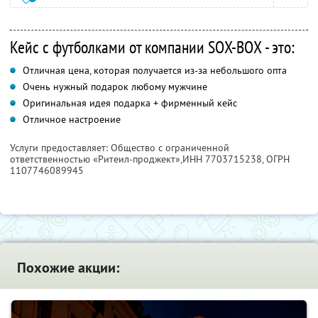
Кейс с футболками от компании SOX-BOX - это:
Отличная цена, которая получается из-за небольшого опта
Очень нужный подарок любому мужчине
Оригинальная идея подарка + фирменный кейс
Отличное настроение
Услуги предоставляет: Общество с ограниченной
ответственностью «Ритеил-проджект»,
ИНН 7703715238
, ОГРН
1107746089945
Похожие акции: