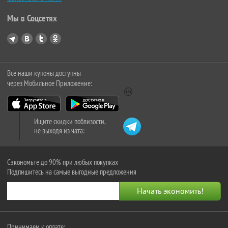
Мы в Соцсетях
Все наши купоны доступны
через Мобильное Приложение:
Ищите скидки поблизости,
не выходя из чата:
Сэкономьте до 90% при любых покупках
Подпишитесь на самые выгодные предложения
Принимаем к оплате: