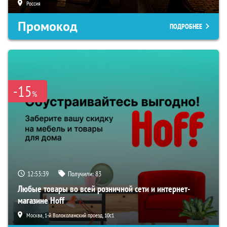
Россия
Промокод
ПОДРОБНЕЕ
-15
%
12:53:38
Получили:
83
Любые товары во всей розничной сети и интернет-
магазине Hoff
Москва, 1-й Волоколамский проезд, 10с1