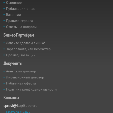
Основное
Публикации о нас
Вакансии
Правила сервиса
Ответы на вопросы
Бизнес-Партнёрам
Давайте сделаем акцию!
Заработайте, как Вебмастер
Прошедшие акции
Документы
Агентский договор
Лицензионный договор
Публичная оферта
Политика конфиденциальности
Контакты
sprosi@kupikupon.ru
Связаться с нами