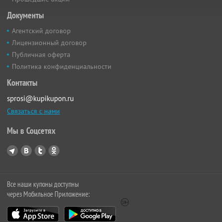
Документы
Агентский договор
Лицензионный договор
Публичная оферта
Политика конфиденциальности
Контакты
sprosi@kupikupon.ru
Связаться с нами
Мы в Соцсетях
Все наши купоны доступны
через Мобильное Приложение: