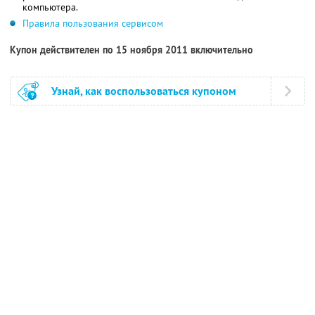
компьютера.
Правила пользования сервисом
Купон действителен по 15 ноября 2011 включительно
Узнай, как воспользоваться купоном