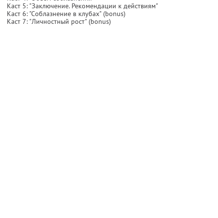
Каст 5: "Заключение. Рекомендации к действиям"
Каст 6: "Соблазнение в клубах" (bonus)
Каст 7: "Личностный рост" (bonus)