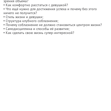
зрения объёма?
• Как комфортно расстаться с девушкой?
• Что ещё нужно для достижения успеха и почему без этого
ничего не получится?
• Стиль жизни и девушки;
• Структура клубного соблазнения;
• Почему соблазнение не должно становиться центром жизни?
• Самодисциплина и способы её развития;
• Как сделать свою жизнь супер-интересной?