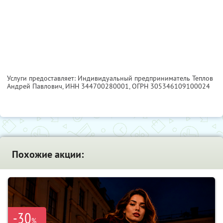
Услуги предоставляет: Индивидуальный предприниматель Теплов
Андрей Павлович,
ИНН 344700280001
, ОГРН 305346109100024
Похожие акции:
-30
%