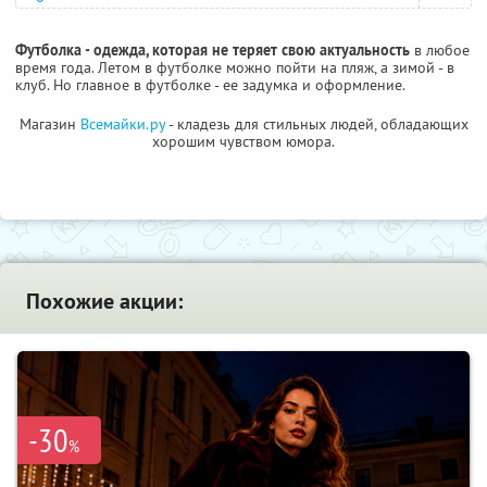
Футболка - одежда, которая не теряет свою актуальность
в любое
время года. Летом в футболке можно пойти на пляж, а зимой - в
клуб. Но главное в футболке - ее задумка и оформление.
Магазин
Всемайки.ру
- кладезь для стильных людей, обладающих
хорошим чувством юмора.
Похожие акции:
-30
%