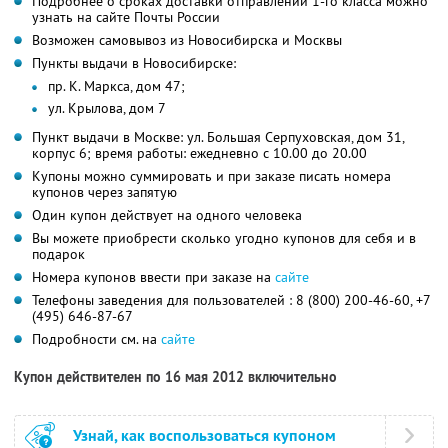
Подробнее о сроках доставки отправлений 1-го класса можно
узнать на сайте Почты России
Возможен самовывоз из Новосибирска и Москвы
Пункты выдачи в Новосибирске:
пр. К. Маркса, дом 47;
ул. Крылова, дом 7
Пункт выдачи в Москве: ул. Большая Серпуховская, дом 31,
корпус 6; время работы: ежедневно с 10.00 до 20.00
Купоны можно суммировать и при заказе писать номера
купонов через запятую
Один купон действует на одного человека
Вы можете приобрести сколько угодно купонов для себя и в
подарок
Номера купонов ввести при заказе на
сайте
Телефоны заведения для пользователей : 8 (800) 200-46-60, +7
(495) 646-87-67
Подробности см. на
сайте
Купон действителен по 16 мая 2012 включительно
Узнай, как воспользоваться купоном