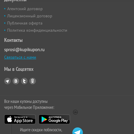
Агентский договор
Лицензионный договор
Публичная оферта
Политика конфиденциальности
Контакты
sprosi@kupikupon.ru
Связаться с нами
Мы в Соцсетях
Все наши купоны доступны
через Мобильное Приложение:
Ищите скидки поблизости,