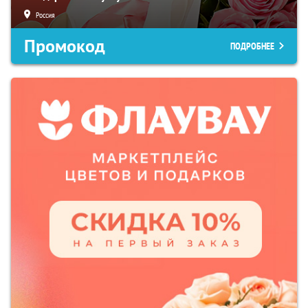
Россия
Промокод
ПОДРОБНЕЕ