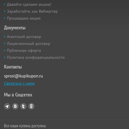
Давайте сделаем акцию!
Заработайте, как Вебмастер
Прошедшие акции
Документы
Агентский договор
Лицензионный договор
Публичная оферта
Политика конфиденциальности
Контакты
sprosi@kupikupon.ru
Связаться с нами
Мы в Соцсетях
Все наши купоны доступны