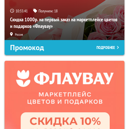
10:55:41
Получили:
18
Скидка 1000р. на первый заказ на маркетплейсе цветов
и подарков «Флаувау»
Россия
Промокод
ПОДРОБНЕЕ