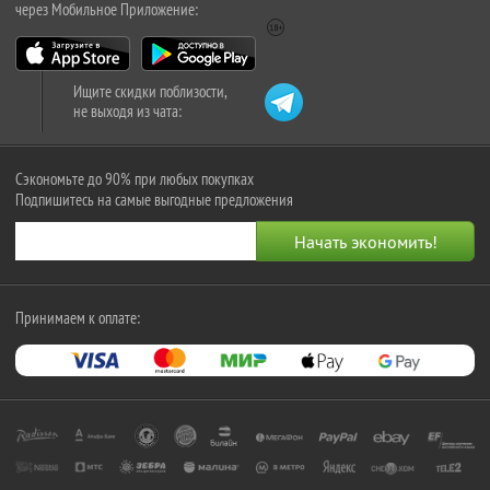
через Мобильное Приложение:
Ищите скидки поблизости,
не выходя из чата:
Сэкономьте до 90% при любых покупках
Подпишитесь на самые выгодные предложения
Принимаем к оплате: