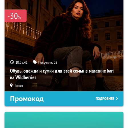
-30
%
10:55:41
Получили:
32
Обувь, одежда и сумки для всей семьи в магазине kari
на Wildberries
Россия
Промокод
ПОДРОБНЕЕ