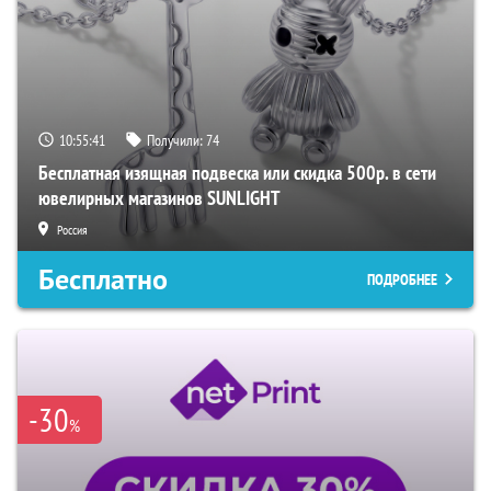
10:55:41
Получили:
74
Бесплатная изящная подвеска или скидка 500р. в сети
ювелирных магазинов SUNLIGHT
Россия
Бесплатно
ПОДРОБНЕЕ
-30
%