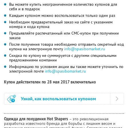
Вы можете купить неограниченное количество купонов для
себя и в подарок
Каждым купоном можно воспользоваться только один раз
Необходим предварительный заказ на сайте с указанием
номера и кода купона
Предъявляйте распечатанный или СМС-купон при получении
заказа
После получения товара необходимо отправить секретный код
купона на электронную почту
info@spasibomarket.ru
Скидка по купону не суммируется с другими специальными
предложениями компании
Информацию по условиям акции вы также можете уточнить по
электронной почте
info@spasibomarket.ru
Купон действителен по 28 мая 2017 включительно
Узнай, как воспользоваться купоном
Одежда для похудения Hot Shapers
– это революционная
разработка известного бренда для борьбы с лишним весом и