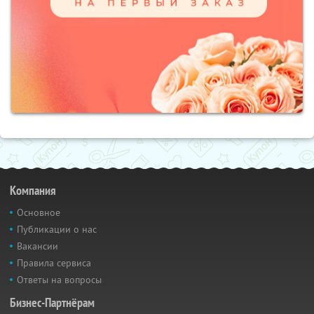
Компания
Основное
Публикации о нас
Вакансии
Правила сервиса
Ответы на вопросы
Бизнес-Партнёрам