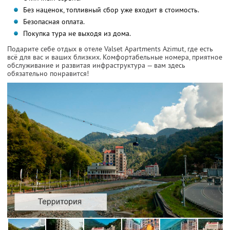
Без наценок, топливный сбор уже входит в стоимость.
Безопасная оплата.
Покупка тура не выходя из дома.
Подарите себе отдых в отеле Valset Apartments Azimut, где есть
всё для вас и ваших близких. Комфортабельные номера, приятное
обслуживание и развитая инфраструктура — вам здесь
обязательно понравится!