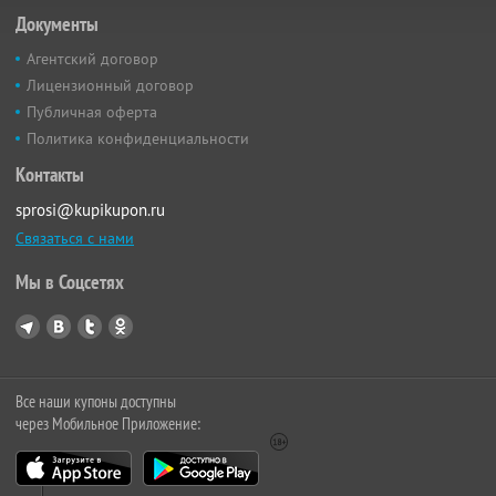
Документы
Агентский договор
Лицензионный договор
Публичная оферта
Политика конфиденциальности
Контакты
sprosi@kupikupon.ru
Связаться с нами
Мы в Соцсетях
Все наши купоны доступны
через Мобильное Приложение: