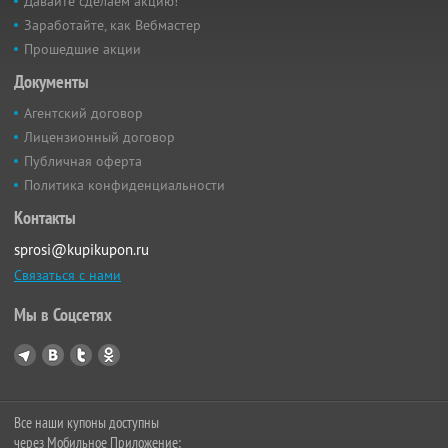
Давайте сделаем акцию!
Заработайте, как Вебмастер
Прошедшие акции
Документы
Агентский договор
Лицензионный договор
Публичная оферта
Политика конфиденциальности
Контакты
sprosi@kupikupon.ru
Связаться с нами
Мы в Соцсетях
Все наши купоны доступны
через Мобильное Приложение: