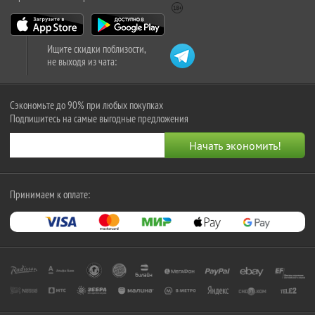
Ищите скидки поблизости,
не выходя из чата:
Сэкономьте до 90% при любых покупках
Подпишитесь на самые выгодные предложения
Принимаем к оплате: