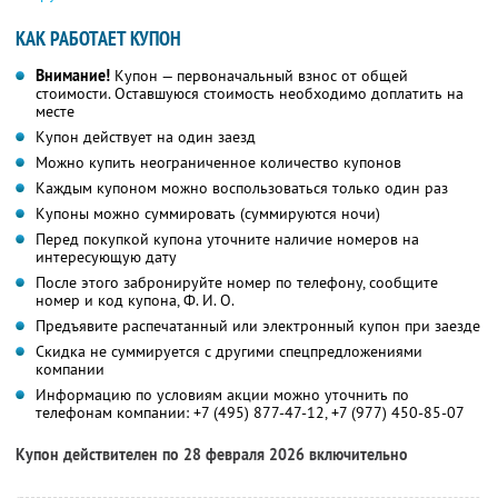
КАК РАБОТАЕТ КУПОН
Внимание!
Купон — первоначальный взнос от общей
стоимости. Оставшуюся стоимость необходимо доплатить на
месте
Купон действует на один заезд
Можно купить неограниченное количество купонов
Каждым купоном можно воспользоваться только один раз
Купоны можно суммировать (суммируются ночи)
Перед покупкой купона уточните наличие номеров на
интересующую дату
После этого забронируйте номер по телефону, сообщите
номер и код купона,
Ф. И. О.
Предъявите распечатанный или электронный купон при заезде
Скидка не суммируется с другими спецпредложениями
компании
Информацию по условиям акции можно уточнить по
телефонам компании:
+7 (495) 877-47-12,
+7 (977) 450-85-07
Купон действителен по 28 февраля 2026 включительно