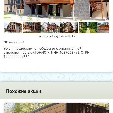
Загородный клуб Volkoff Sky
* Волкофф Скай
Услуги предоставляет: Общество с ограниченной
ответственностью «ГОНАЮГ»,
ИНН 4029062751
, ОГРН
1204000007661
Похожие акции: