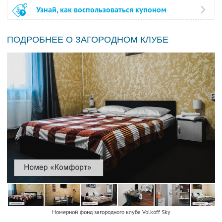
Узнай, как воспользоваться купоном
ПОДРОБНЕЕ О ЗАГОРОДНОМ КЛУБЕ
Номерной фонд загородного клуба Volkoff Sky