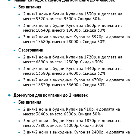
Малый коттедж с сауной для компании до 4 человек
Без питания
2 дня/1 ночь в будни. Купон за 1330р. и доплата на
месте: 5320р. вместо 9500р. Скидка 30%
3 дня/2 ночи в будни. Купон за 2660р. и доплата на
месте: 10640р. вместо 19000р. Скидка 30%
3 дня/2 ночи в выходные. Купон за 3920р. и доплата на
месте: 15680р. вместо 28000р. Скидка 30%
С завтраками
2 дня/1 ночь в будни. Купон за 1720р. и доплата на
месте: 6890р. вместо 12300р. Скидка 30%
3 дня/2 ночи в будни. Купон за 3440р. и доплата на
месте: 13380р. вместо 24600р. Скидка 32%
3 дня/2 ночи в выходные. Купон за 4700р. и доплата на
месте: 18820р. вместо 33600р. Скидка 30%
Дом-купол для компании до 2 человек
Без питания
2 дня/1 ночь в будни. Купон за 910р. и доплата на
месте: 3640р. вместо 6500р. Скидка 30%
3 дня/2 ночи в будни. Купон за 1820р. и доплата на
месте: 7280р. вместо 13000р. Скидка 30%
3 дня/2 ночи в выходные. Купон за 2400р. и доплата на