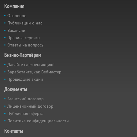
Компания
Основное
Публикации о нас
Вакансии
Правила сервиса
Ответы на вопросы
Бизнес-Партнёрам
Давайте сделаем акцию!
Заработайте, как Вебмастер
Прошедшие акции
Документы
Агентский договор
Лицензионный договор
Публичная оферта
Политика конфиденциальности
Контакты