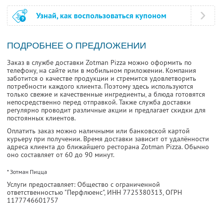
Узнай, как воспользоваться купоном
ПОДРОБНЕЕ О ПРЕДЛОЖЕНИИ
Заказ в службе доставки Zotman Pizza можно оформить по
телефону, на сайте или в мобильном приложении. Компания
заботится о качестве продукции и стремится удовлетворить
потребности каждого клиента. Поэтому здесь используются
только свежие и качественные ингредиенты, а блюда готовятся
непосредственно перед отправкой. Также служба доставки
регулярно проводит различные акции и предлагает скидки для
постоянных клиентов.
Оплатить заказ можно наличными или банковской картой
курьеру при получении. Время доставки зависит от удалённости
адреса клиента до ближайшего ресторана Zotman Pizza. Обычно
оно составляет от 60 до 90 минут.
* Зотман Пицца
Услуги предоставляет: Общество с ограниченной
ответственностью "Перфлюенс",
ИНН 7725380313
, ОГРН
1177746601757