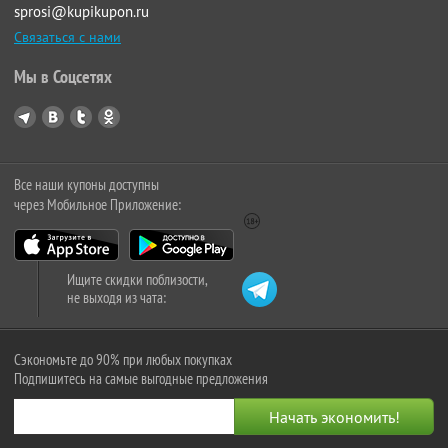
sprosi@kupikupon.ru
Связаться с нами
Мы в Соцсетях
Все наши купоны доступны
через Мобильное Приложение:
Ищите скидки поблизости,
не выходя из чата:
Сэкономьте до 90% при любых покупках
Подпишитесь на самые выгодные предложения