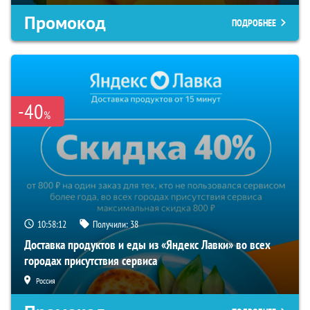
Промокод
ПОДРОБНЕЕ
-40
%
10:58:11
Получили:
38
Доставка продуктов и еды из «Яндекс Лавки» во всех
городах присутствия сервиса
Россия