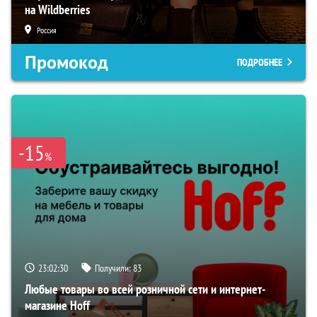
на Wildberries
Россия
Промокод
ПОДРОБНЕЕ
-15
%
23:02:29
Получили:
83
Любые товары во всей розничной сети и интернет-
магазине Hoff