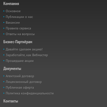
Компания
Основное
Публикации о нас
Вакансии
Правила сервиса
Ответы на вопросы
Бизнес-Партнёрам
Давайте сделаем акцию!
Заработайте, как Вебмастер
Прошедшие акции
Документы
Агентский договор
Лицензионный договор
Публичная оферта
Политика конфиденциальности
Контакты