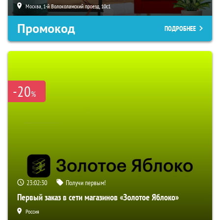
Москва, 1-й Волоколамский проезд, 10с1
Промокод
ПОДРОБНЕЕ
-20
%
23:02:29
Получи первым!
Первый заказ в сети магазинов «Золотое Яблоко»
Россия