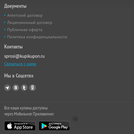
Документы
Агентский договор
Лицензионный договор
Публичная оферта
Политика конфиденциальности
Контакты
sprosi@kupikupon.ru
Связаться с нами
Мы в Соцсетях
Все наши купоны доступны
через Мобильное Приложение: