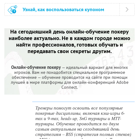
Узнай, как воспользоваться купоном
На сегодняшний день онлайн-обучение покеру
наиболее актуально. Не в каждом городе можно
найти профессионалов, готовых обучать и
передавать свои секреты другим.
Онлайн-обучение покеру
— идеальный вариант для многих
игроков. Вам не понадобится специальное программное
обеспечение — обучение проводится на сайте при помощи
лучшей в мире платформы для онлайн-конференций Adobe
Connect.
Тренеры помогут освоить все популярные
покерные дисциплины, включая кэш-игры 6-
max и 9-max, heads-up, SnG турниры и MTT-
турниры. Обучение проводится по двум
самым актуальным на сегодняшний день
стратегиям – BSS (стратегия полных стеков)