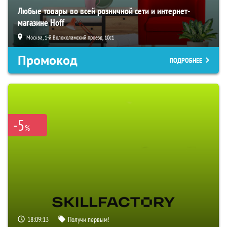
Любые товары во всей розничной сети и интернет-
магазине Hoff
Москва, 1-й Волоколамский проезд, 10с1
Промокод
ПОДРОБНЕЕ
-5
%
18:09:12
Получи первым!