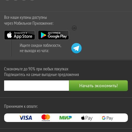
Все наши купоны доступны
через Мобильное Приложение:
Ищите скидки поблизости,
не выходя из чата:
Сэкономьте до 90% при любых покупках
Подпишитесь на самые выгодные предложения
Принимаем к оплате: