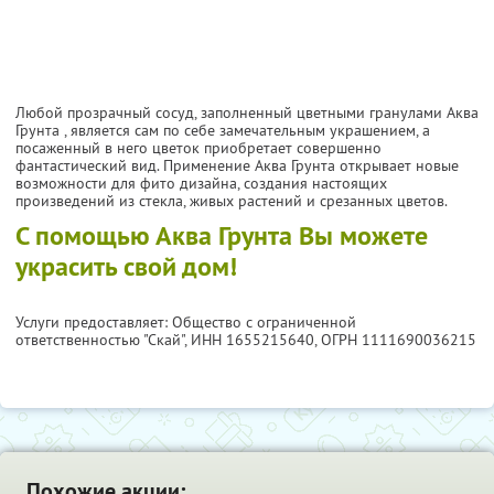
Любой прозрачный сосуд, заполненный цветными гранулами Аква
Грунта , является сам по себе замечательным украшением, а
посаженный в него цветок приобретает совершенно
фантастический вид. Применение Аква Грунта открывает новые
возможности для фито дизайна, создания настоящих
произведений из стекла, живых растений и срезанных цветов.
С помощью Аква Грунта Вы можете
украсить свой дом!
Услуги предоставляет: Общество с ограниченной
ответственностью "Скай",
ИНН 1655215640
, ОГРН 1111690036215
Похожие акции: