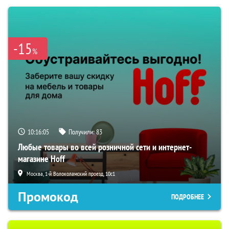
-15
%
10:16:03
Получили:
83
Любые товары во всей розничной сети и интернет-
магазине Hoff
Москва, 1-й Волоколамский проезд, 10с1
Промокод
ПОДРОБНЕЕ