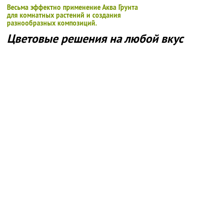
Весьма эффектно применение Аква Грунта
для комнатных растений и создания
разнообразных композиций.
Цветовые решения на любой вкус