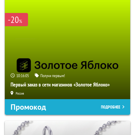
-20
%
10:16:03
Получи первым!
Первый заказ в сети магазинов «Золотое Яблоко»
Россия
Промокод
ПОДРОБНЕЕ