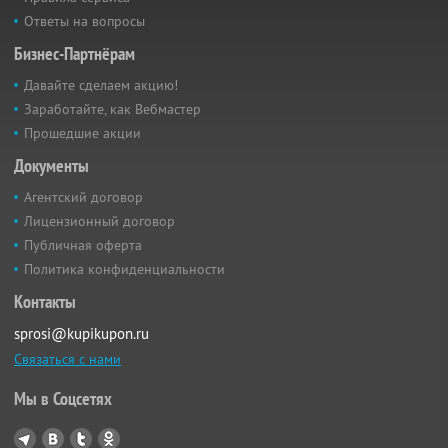
Ответы на вопросы
Бизнес-Партнёрам
Давайте сделаем акцию!
Заработайте, как Вебмастер
Прошедшие акции
Документы
Агентский договор
Лицензионный договор
Публичная оферта
Политика конфиденциальности
Контакты
sprosi@kupikupon.ru
Связаться с нами
Мы в Соцсетях