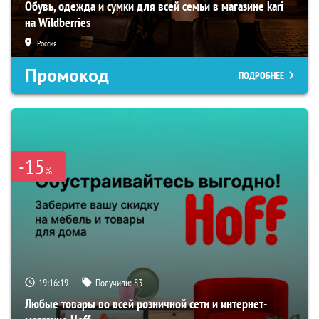
Обувь, одежда и сумки для всей семьи в магазине kari
на Wildberries
Россия
Промокод
ПОДРОБНЕЕ
-15
%
19:16:18
Получили:
83
Любые товары во всей розничной сети и интернет-