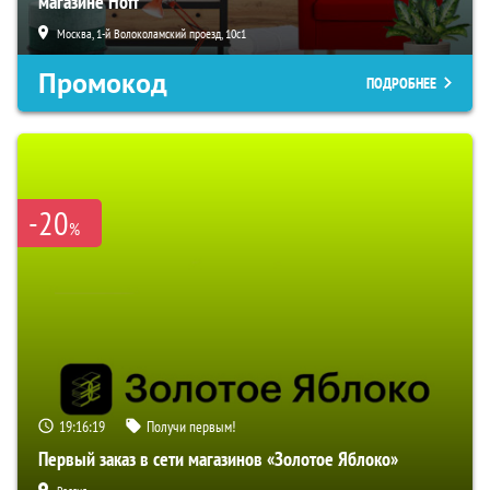
магазине Hoff
Москва, 1-й Волоколамский проезд, 10с1
Промокод
ПОДРОБНЕЕ
-20
%
19:16:18
Получи первым!
Первый заказ в сети магазинов «Золотое Яблоко»