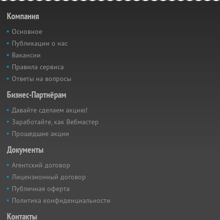
Компания
Основное
Публикации о нас
Вакансии
Правила сервиса
Ответы на вопросы
Бизнес-Партнёрам
Давайте сделаем акцию!
Заработайте, как Вебмастер
Прошедшие акции
Документы
Агентский договор
Лицензионный договор
Публичная оферта
Политика конфиденциальности
Контакты