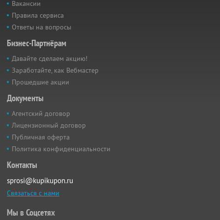
Вакансии
Правила сервиса
Ответы на вопросы
Бизнес-Партнёрам
Давайте сделаем акцию!
Заработайте, как Вебмастер
Прошедшие акции
Документы
Агентский договор
Лицензионный договор
Публичная оферта
Политика конфиденциальности
Контакты
sprosi@kupikupon.ru
Связаться с нами
Мы в Соцсетях