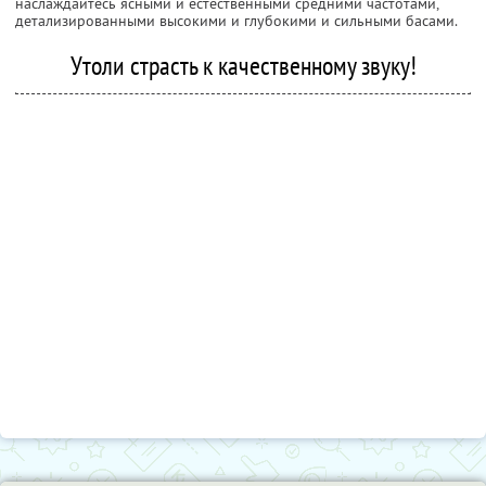
наслаждайтесь ясными и естественными средними частотами,
детализированными высокими и глубокими и сильными басами.
Утоли страсть к качественному звуку!