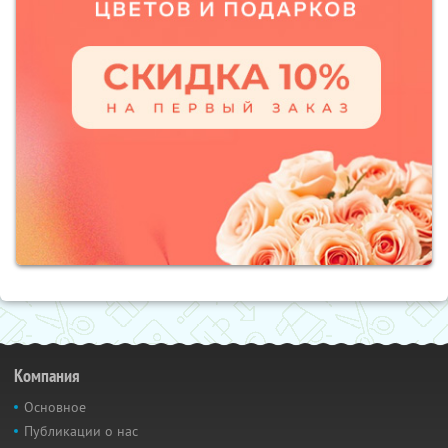
Компания
Основное
Публикации о нас