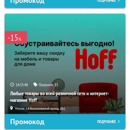
Промокод
ПОДРОБНЕЕ
-15
%
14:55:47
Получили:
83
Любые товары во всей розничной сети и интернет-
магазине Hoff
Москва, 1-й Волоколамский проезд, 10с1
Промокод
ПОДРОБНЕЕ