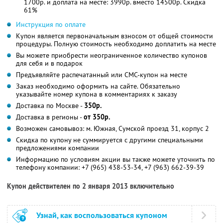
1700р. и доплата на месте: 3990р. вместо 14500р. Скидка
61%
Инструкция по оплате
Купон является первоначальным взносом от общей стоимости
процедуры. Полную стоимость необходимо доплатить на месте
Вы можете приобрести неограниченное количество купонов
для себя и в подарок
Предъявляйте распечатанный или СМС-купон на месте
Заказ необходимо оформить на сайте. Обязательно
указывайте номер купона в комментариях к заказу
Доставка по Москве -
350р.
Доставка в регионы -
от 350р.
Возможен самовывоз: м. Южная, Сумской проезд 31, корпус 2
Скидка по купону не суммируется с другими специальными
предложениями компании
Информацию по условиям акции вы также можете уточнить по
телефону компании:
+7 (965) 438-53-34, +7 (963) 662-39-39
Купон действителен по 2 января 2013 включительно
Узнай, как воспользоваться купоном