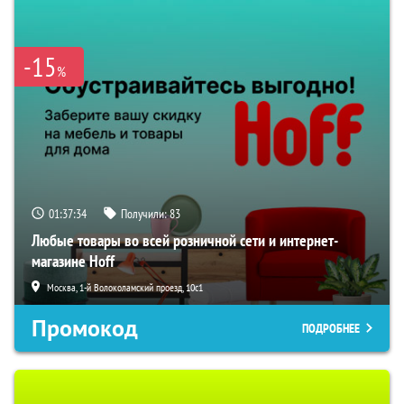
-15
%
01:37:33
Получили:
83
Любые товары во всей розничной сети и интернет-
магазине Hoff
Москва, 1-й Волоколамский проезд, 10с1
Промокод
ПОДРОБНЕЕ