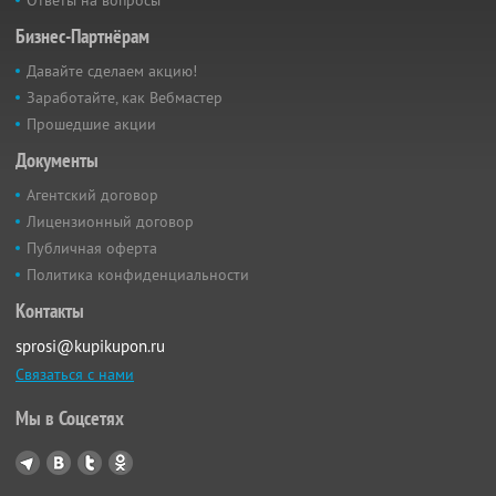
Бизнес-Партнёрам
Давайте сделаем акцию!
Заработайте, как Вебмастер
Прошедшие акции
Документы
Агентский договор
Лицензионный договор
Публичная оферта
Политика конфиденциальности
Контакты
sprosi@kupikupon.ru
Связаться с нами
Мы в Соцсетях