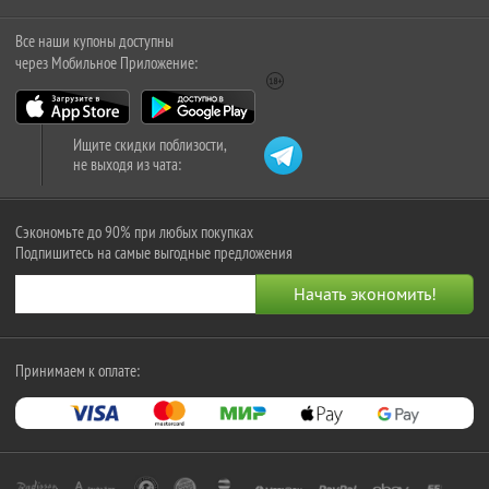
Все наши купоны доступны
через Мобильное Приложение:
Ищите скидки поблизости,
не выходя из чата:
Сэкономьте до 90% при любых покупках
Подпишитесь на самые выгодные предложения
Принимаем к оплате: