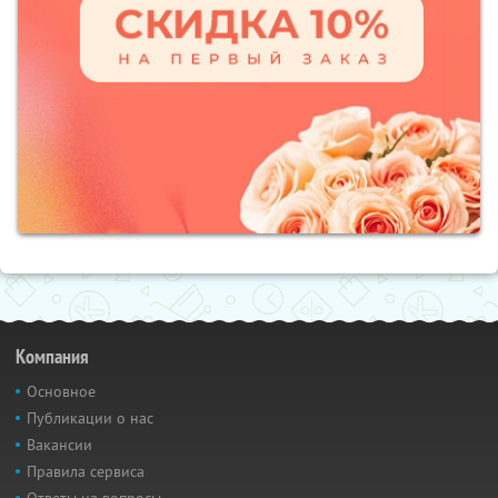
Компания
Основное
Публикации о нас
Вакансии
Правила сервиса
Ответы на вопросы