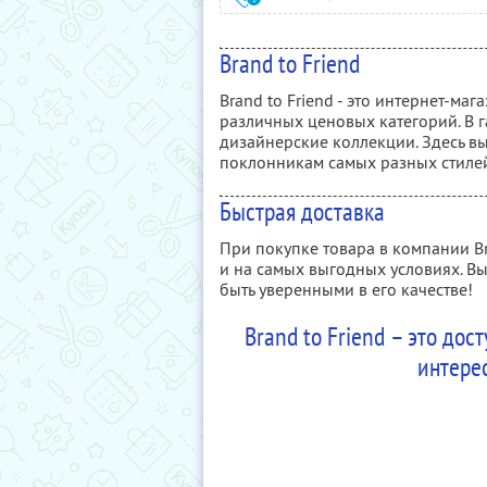
Brand to Friend
Brand to Friend - это интернет-м
различных ценовых категорий. В г
дизайнерские коллекции. Здесь вы
поклонникам самых разных стиле
Быстрая доставка
При покупке товара в компании Br
и на самых выгодных условиях. Вы
быть уверенными в его качестве!
Brand to Friend – это до
интере