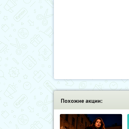
Похожие акции: