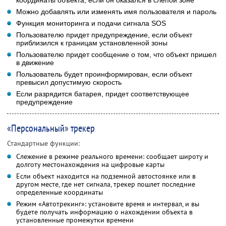
Можно добавлять или изменять имя пользователя и пароль
Функция мониторинга и подачи сигнала SOS
Пользователю придет предупреждение, если объект
приблизился к границам установленной зоны
Пользователю придет сообщение о том, что объект пришел
в движение
Пользователь будет проинформирован, если объект
превысил допустимую скорость
Если разрядится батарея, придет соответствующее
предупреждение
«Персональный» трекер
Стандартные функции:
Слежение в режиме реального времени: сообщает широту и
долготу местонахождения на цифровые карты
Если объект находится на подземной автостоянке или в
другом месте, где нет сигнала, трекер пошлет последние
определенные координаты
Режим «Автотрекинг»: установите время и интервал, и вы
будете получать информацию о нахождении объекта в
установленные промежутки времени