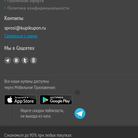
Публичная оферта
Политика конфиденциальности
Контакты
sprosi@kupikupon.ru
Связаться с нами
Мы в Соцсетях
Все наши купоны доступны
через Мобильное Приложение:
Ищите скидки поблизости,
не выходя из чата:
Сэкономьте до 90% при любых покупках