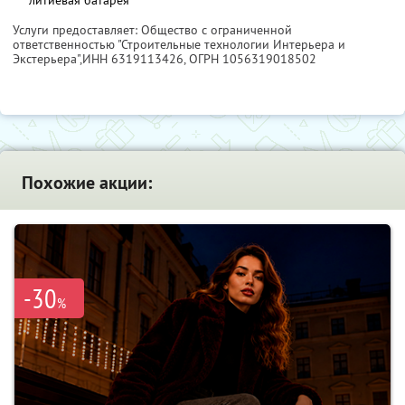
Услуги предоставляет: Общество с ограниченной
ответственностью "Строительные технологии Интерьера и
Экстерьера",
ИНН 6319113426
, ОГРН 1056319018502
Похожие акции:
-30
%