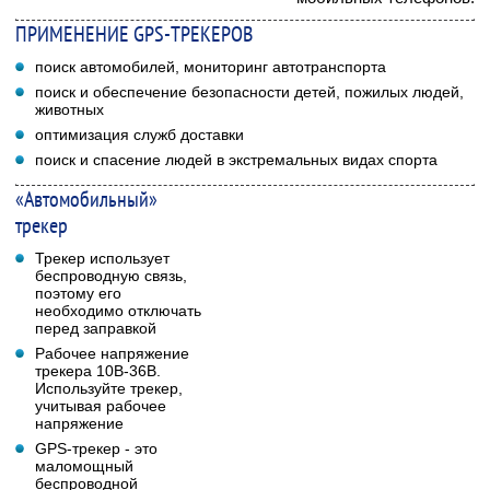
ПРИМЕНЕНИЕ GPS-ТРЕКЕРОВ
поиск автомобилей, мониторинг автотранспорта
поиск и обеспечение безопасности детей, пожилых людей,
животных
оптимизация служб доставки
поиск и спасение людей в экстремальных видах спорта
«Автомобильный»
трекер
Трекер использует
беспроводную связь,
поэтому его
необходимо отключать
перед заправкой
Рабочее напряжение
трекера 10В-36В.
Используйте трекер,
учитывая рабочее
напряжение
GPS-трекер - это
маломощный
беспроводной