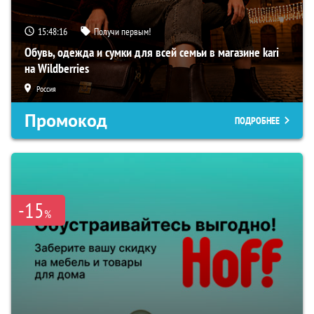
15:48:15
Получи первым!
Обувь, одежда и сумки для всей семьи в магазине kari
на Wildberries
Россия
Промокод
ПОДРОБНЕЕ
-15
%