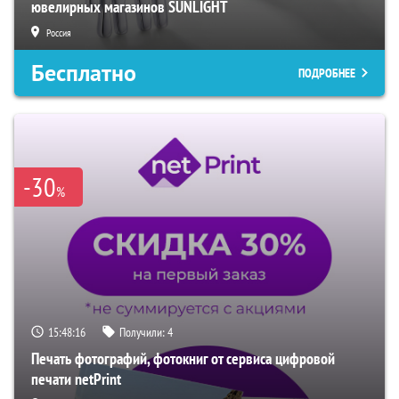
ювелирных магазинов SUNLIGHT
Россия
Бесплатно
ПОДРОБНЕЕ
-30
%
15:48:15
Получили:
4
Печать фотографий, фотокниг от сервиса цифровой
печати netPrint