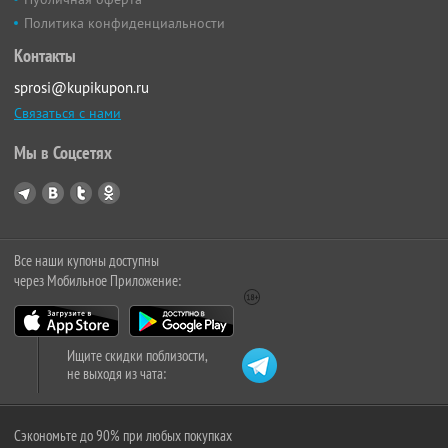
Политика конфиденциальности
Контакты
sprosi@kupikupon.ru
Связаться с нами
Мы в Соцсетях
Все наши купоны доступны
через Мобильное Приложение:
Ищите скидки поблизости,
не выходя из чата:
Сэкономьте до 90% при любых покупках