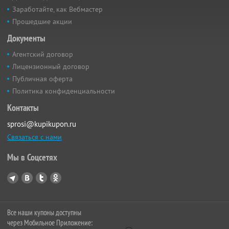
Заработайте, как Вебмастер
Прошедшие акции
Документы
Агентский договор
Лицензионный договор
Публичная оферта
Политика конфиденциальности
Контакты
sprosi@kupikupon.ru
Связаться с нами
Мы в Соцсетях
Все наши купоны доступны
через Мобильное Приложение: