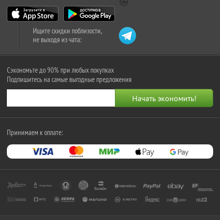
Ищите скидки поблизости,
не выходя из чата:
Сэкономьте до 90% при любых покупках
Подпишитесь на самые выгодные предложения
Принимаем к оплате: