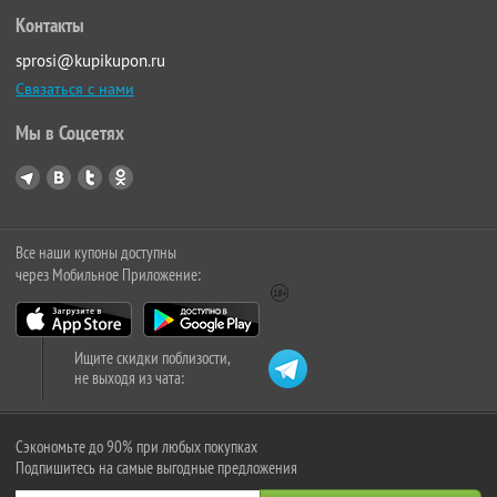
Контакты
sprosi@kupikupon.ru
Связаться с нами
Мы в Соцсетях
Все наши купоны доступны
через Мобильное Приложение:
Ищите скидки поблизости,
не выходя из чата:
Сэкономьте до 90% при любых покупках
Подпишитесь на самые выгодные предложения