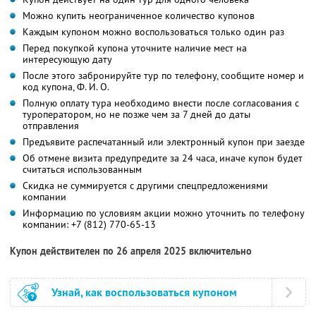
Можно купить неограниченное количество купонов
Каждым купоном можно воспользоваться только один раз
Перед покупкой купона уточните наличие мест на
интересующую дату
После этого забронируйте тур по телефону, сообщите номер и
код купона,
Ф. И. О.
Полную оплату тура необходимо внести после согласования с
туроператором, но не позже чем за 7 дней до даты
отправления
Предъявите распечатанный или электронный купон при заезде
Об отмене визита предупредите за 24 часа, иначе купон будет
считаться использованным
Скидка не суммируется с другими спецпредложениями
компании
Информацию по условиям акции можно уточнить по телефону
компании:
+7 (812) 770-65-13
Купон действителен по 26 апреля 2025 включительно
Узнай, как воспользоваться купоном