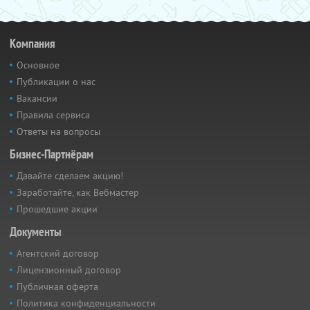
Компания
Основное
Публикации о нас
Вакансии
Правила сервиса
Ответы на вопросы
Бизнес-Партнёрам
Давайте сделаем акцию!
Заработайте, как Вебмастер
Прошедшие акции
Документы
Агентский договор
Лицензионный договор
Публичная оферта
Политика конфиденциальности