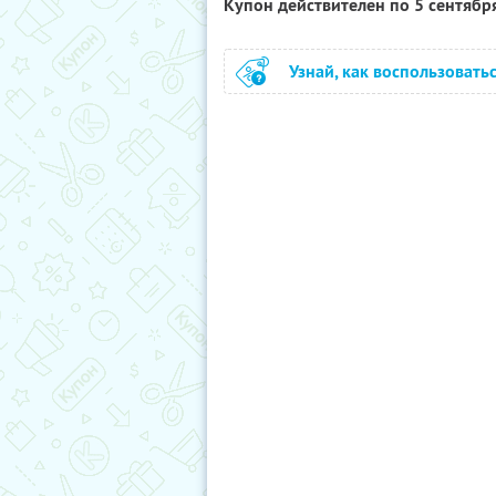
Купон действителен по 5 сентябр
Узнай, как воспользовать