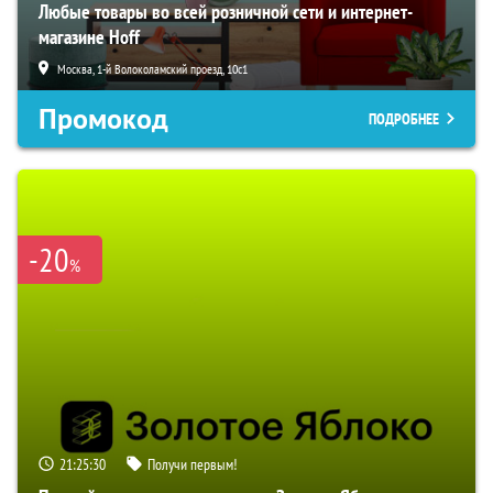
Любые товары во всей розничной сети и интернет-
магазине Hoff
Москва, 1-й Волоколамский проезд, 10с1
Промокод
ПОДРОБНЕЕ
-20
%
21:25:29
Получи первым!