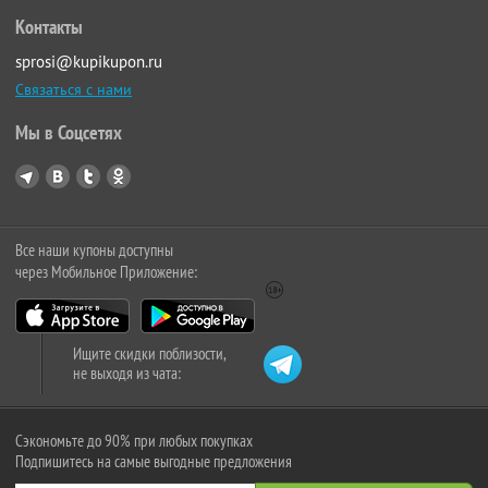
Контакты
sprosi@kupikupon.ru
Связаться с нами
Мы в Соцсетях
Все наши купоны доступны
через Мобильное Приложение:
Ищите скидки поблизости,
не выходя из чата:
Сэкономьте до 90% при любых покупках
Подпишитесь на самые выгодные предложения