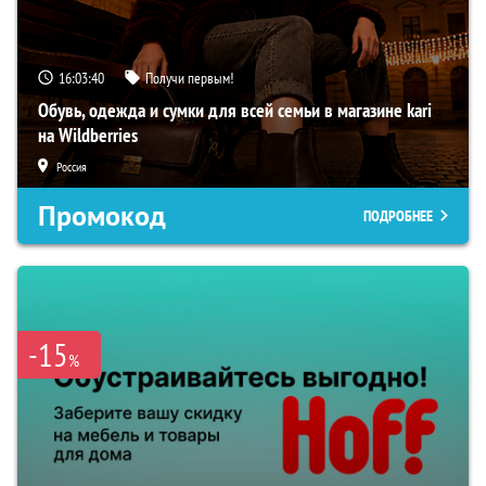
16:03:40
Получи первым!
Обувь, одежда и сумки для всей семьи в магазине kari
на Wildberries
Россия
Промокод
ПОДРОБНЕЕ
-15
%