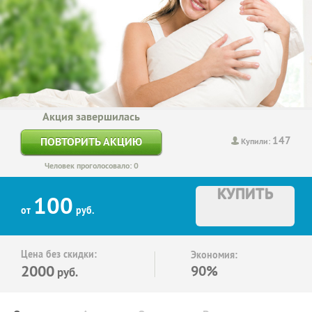
Акция завершилась
147
ПОВТОРИТЬ АКЦИЮ
Купили:
Человек проголосовало: 0
КУПИТЬ
100
от
руб.
Цена без скидки:
Экономия:
2000
90%
руб.