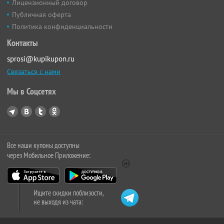
Лицензионный договор
Публичная оферта
Политика конфиденциальности
Контакты
sprosi@kupikupon.ru
Связаться с нами
Мы в Соцсетях
Все наши купоны доступны
через Мобильное Приложение:
Ищите скидки поблизости,
не выходя из чата: