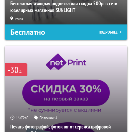
Бесплатная изящная подвеска или скидка 500р. в сети
ювелирных магазинов SUNLIGHT
Россия
Бесплатно
ПОДРОБНЕЕ
-30
%
16:03:40
Получили:
4
Печать фотографий, фотокниг от сервиса цифровой