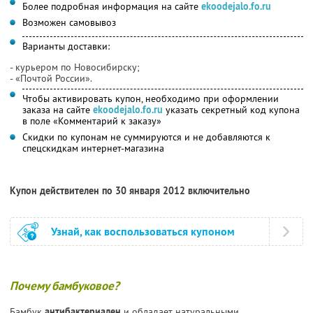
Более подробная информация на сайте
ekoodejalo.fo.ru
Возможен самовывоз
Варианты доставки:
- курьером по Новосибирску;
- «Почтой России».
Чтобы активировать купон, необходимо при оформлении
заказа на сайте
ekoodejalo.fo.ru
указать секретный код купона
в поле «Комментарий к заказу»
Скидки по купонам не суммируются и не добавляются к
спецскидкам интернет-магазина
Купон действителен по 30 января 2012 включительно
Узнай, как воспользоваться купоном
Почему бамбуковое?
Бамбук
антибактериален
и обладает натуральными