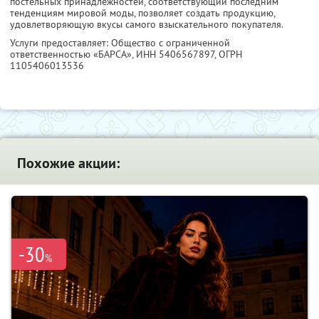
постельных принадлежностей, соответствующий последним
тенденциям мировой моды, позволяет создать продукцию,
удовлетворяющую вкусы самого взыскательного покупателя.
Услуги предоставляет: Общество с ограниченной
ответственностью «БАРСА»,
ИНН 5406567897
, ОГРН
1105406013536
Похожие акции:
-30
%