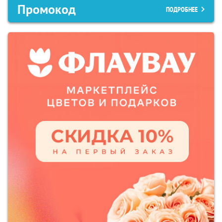
Промокод
ПОДРОБНЕЕ