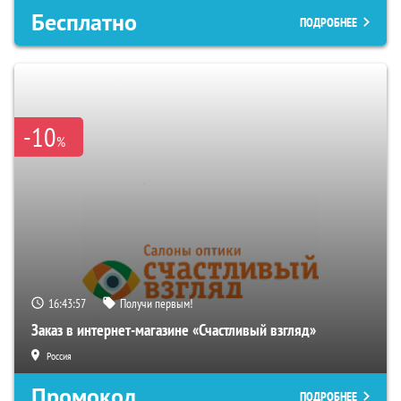
Бесплатно
ПОДРОБНЕЕ
-10
%
16:43:55
Получи первым!
Заказ в интернет-магазине «Счастливый взгляд»
Россия
Промокод
ПОДРОБНЕЕ