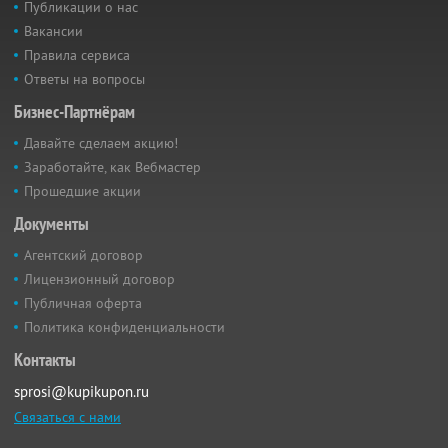
Публикации о нас
Вакансии
Правила сервиса
Ответы на вопросы
Бизнес-Партнёрам
Давайте сделаем акцию!
Заработайте, как Вебмастер
Прошедшие акции
Документы
Агентский договор
Лицензионный договор
Публичная оферта
Политика конфиденциальности
Контакты
sprosi@kupikupon.ru
Связаться с нами