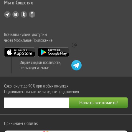
Мы в Соцсетях
Все наши купоны доступны
через Мобильное Приложение:
Ищите скидки поблизости,
не выходя из чата:
Сэкономьте до 90% при любых покупках
Подпишитесь на самые выгодные предложения
Принимаем к оплате: