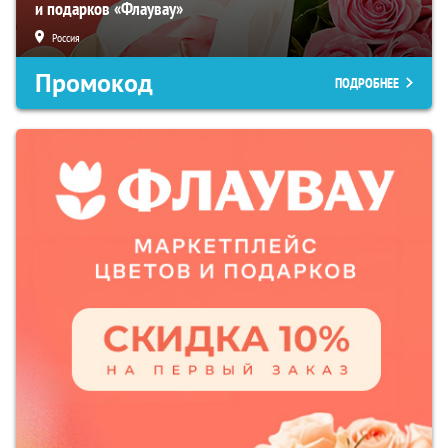
и подарков «Флаувау»
Россия
Промокод
ПОДРОБНЕЕ