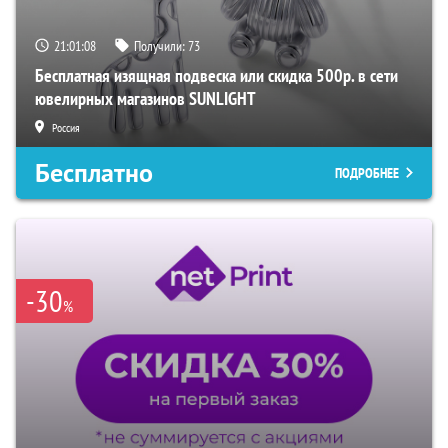
21:01:07
Получили:
73
Бесплатная изящная подвеска или скидка 500р. в сети
ювелирных магазинов SUNLIGHT
Россия
Бесплатно
ПОДРОБНЕЕ
-30
%