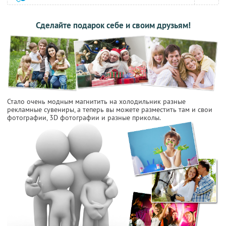
Сделайте подарок себе и своим друзьям!
Стало очень модным магнитить на холодильник разные
рекламные сувениры, а теперь вы можете разместить там и свои
фотографии, 3D фотографии и разные приколы.