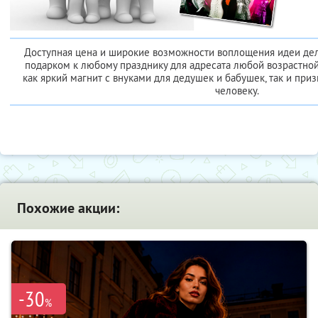
Доступная цена и широкие возможности воплощения идеи де
подарком к любому празднику для адресата любой возрастной
как яркий магнит с внуками для дедушек и бабушек, так и при
человеку.
Похожие акции:
-30
%