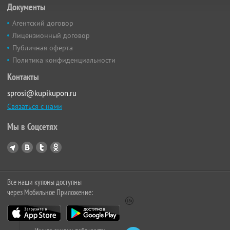
Документы
Агентский договор
Лицензионный договор
Публичная оферта
Политика конфиденциальности
Контакты
sprosi@kupikupon.ru
Связаться с нами
Мы в Соцсетях
Все наши купоны доступны
через Мобильное Приложение: